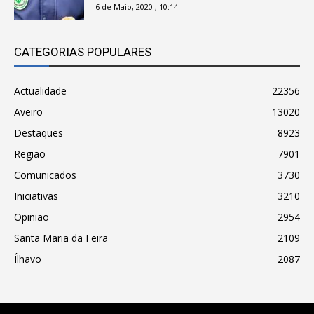
6 de Maio, 2020 , 10:14
CATEGORIAS POPULARES
Actualidade
22356
Aveiro
13020
Destaques
8923
Região
7901
Comunicados
3730
Iniciativas
3210
Opinião
2954
Santa Maria da Feira
2109
Ílhavo
2087