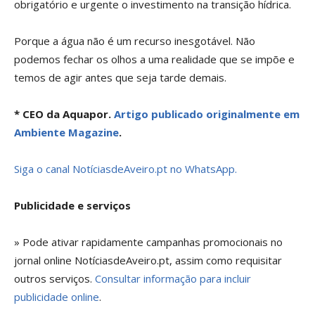
obrigatório e urgente o investimento na transição hídrica.
Porque a água não é um recurso inesgotável. Não
podemos fechar os olhos a uma realidade que se impõe e
temos de agir antes que seja tarde demais.
* CEO da Aquapor.
Artigo publicado originalmente em
Ambiente Magazine
.
Siga o canal NotíciasdeAveiro.pt no WhatsApp.
Publicidade e serviços
» Pode ativar rapidamente campanhas promocionais no
jornal online NotíciasdeAveiro.pt, assim como requisitar
outros serviços.
Consultar informação para incluir
publicidade online
.