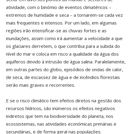
atividade, com o binómio de eventos climatéricos –
extremos de humidade e seca – a tornarem-se cada vez
mais frequentes e intensos. Por um lado, em algumas
regiões irão intensificar-se as chuvas fortes e as
inundações, assim como irá aumentar a velocidade a que
os glaciares derretem, o que contribui para a subida do
nível do mar e coloca em risco a qualidade da água dos
aquíferos devido à intrusão de água salina. Paralelamente,
em outras partes do globo, episódios de ondas de calor,
de seca, de escassez de água e de incêndios florestais
serão mais graves e recorrentes.
E se o risco climático tem efeitos diretos na gestão dos
recursos hídricos, são inúmeros os efeitos negativos
indiretos que tem na biodiversidade do planeta, nos
ecossistemas, nas atividades económicas primárias e
secundárias, e de forma geral nas populações.