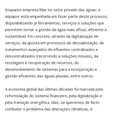
Enquanto empresa líder no setor privado das águas, a
Aquapor está empenhada em fazer parte deste processo,
disponibilizando já ferramentas, serviços e soluções que
permitem tornar a gestão da água mais eficaz, eficiente e
sustentável. Em concreto, através da digitalização de
serviços, da aposta em processos de dessalinização, de
tratamentos avançados de efluentes centralizados e
descentralizados (recorrendo a soluções móveis), da
reciclagem e recuperação de recursos, do
desenvolvimento de sistemas para a incorporação e
gestão eficientes das águas pluviais, entre outros.
A economia global das últimas décadas foi marcada pela
reformulação do sistema financeiro, pela digitalização e
pela transição energética. Mas, se queremos de facto
combater o problema das alterações climáticas, é