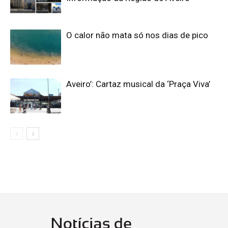
O calor não mata só nos dias de pico
Aveiro’: Cartaz musical da ‘Praça Viva’