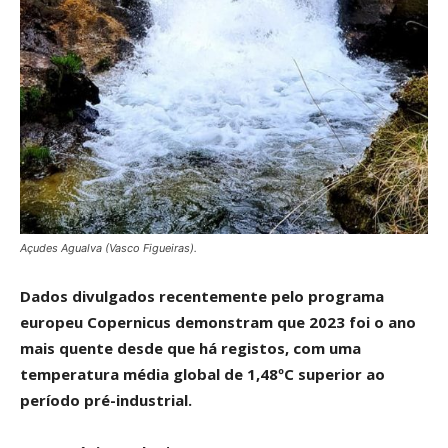
Açudes Agualva (Vasco Figueiras).
Dados divulgados recentemente pelo programa
europeu Copernicus demonstram que 2023 foi o ano
mais quente desde que há registos, com uma
temperatura média global de 1,48ºC superior ao
período pré-industrial.