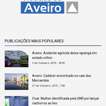
PUBLICAÇÕES MAIS POPULARES
Aveiro: Acidente agrícola deixa rapariga em
estado crítico
5 de Outubro, 2019 , 18:09
Aveiro: Cadáver encontrado no cais dos
Mercantéis
27 de Outubro, 2019 , 7:38
Ovar: Mulher identificada pela GNR por lançar
cachorros ao lixo