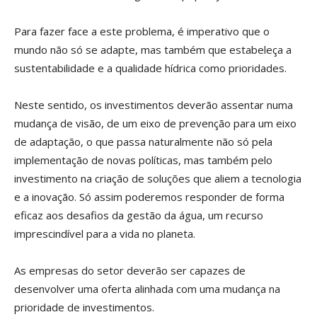
Para fazer face a este problema, é imperativo que o
mundo não só se adapte, mas também que estabeleça a
sustentabilidade e a qualidade hídrica como prioridades.
Neste sentido, os investimentos deverão assentar numa
mudança de visão, de um eixo de prevenção para um eixo
de adaptação, o que passa naturalmente não só pela
implementação de novas políticas, mas também pelo
investimento na criação de soluções que aliem a tecnologia
e a inovação. Só assim poderemos responder de forma
eficaz aos desafios da gestão da água, um recurso
imprescindível para a vida no planeta.
As empresas do setor deverão ser capazes de
desenvolver uma oferta alinhada com uma mudança na
prioridade de investimentos.