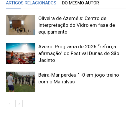
ARTIGOS RELACIONADOS
DO MESMO AUTOR
Oliveira de Azeméis: Centro de
Interpretação do Vidro em fase de
equipamento
Aveiro: Programa de 2026 “reforça
afirmação” do Festival Dunas de São
Jacinto
Beira-Mar perdeu 1-0 em jogo treino
com o Marialvas