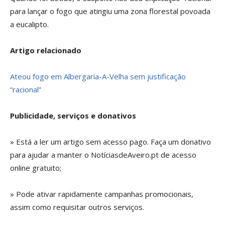
para lançar o fogo que atingiu uma zona florestal povoada
a eucalipto.
Artigo relacionado
Ateou fogo em Albergaria-A-Velha sem justificação
“racional”
Publicidade, serviços e donativos
» Está a ler um artigo sem acesso pago. Faça um donativo
para ajudar a manter o NotíciasdeAveiro.pt de acesso
online gratuito;
» Pode ativar rapidamente campanhas promocionais,
assim como requisitar outros serviços.