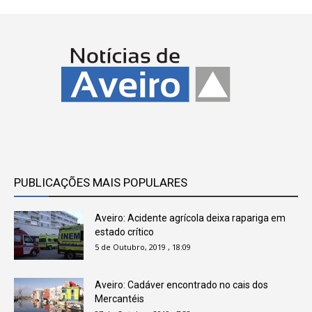
PUBLICAÇÕES MAIS POPULARES
Aveiro: Acidente agrícola deixa rapariga em
estado crítico
5 de Outubro, 2019 , 18:09
Aveiro: Cadáver encontrado no cais dos
Mercantéis