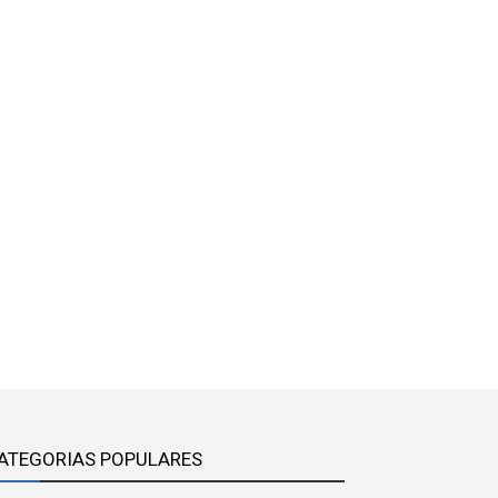
ATEGORIAS POPULARES