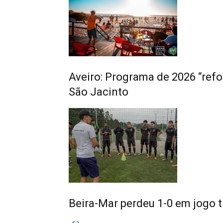
Aveiro: Programa de 2026 “refo
São Jacinto
Beira-Mar perdeu 1-0 em jogo 