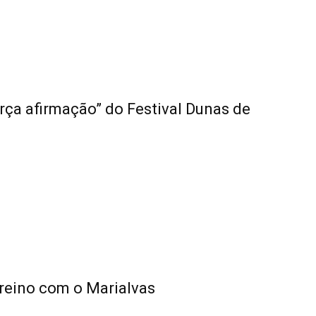
rça afirmação” do Festival Dunas de
treino com o Marialvas