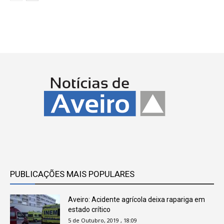
PUBLICAÇÕES MAIS POPULARES
Aveiro: Acidente agrícola deixa rapariga em
estado crítico
5 de Outubro, 2019 , 18:09