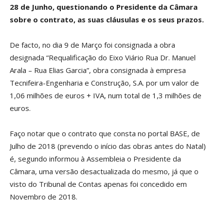
28 de Junho, questionando o Presidente da Câmara
sobre o contrato, as suas cláusulas e os seus prazos.
De facto, no dia 9 de Março foi consignada a obra
designada “Requalificação do Eixo Viário Rua Dr. Manuel
Arala – Rua Elias Garcia”, obra consignada à empresa
Tecnifeira-Engenharia e Construção, S.A. por um valor de
1,06 milhões de euros + IVA, num total de 1,3 milhões de
euros.
Faço notar que o contrato que consta no portal BASE, de
Julho de 2018 (prevendo o início das obras antes do Natal)
é, segundo informou à Assembleia o Presidente da
Câmara, uma versão desactualizada do mesmo, já que o
visto do Tribunal de Contas apenas foi concedido em
Novembro de 2018.