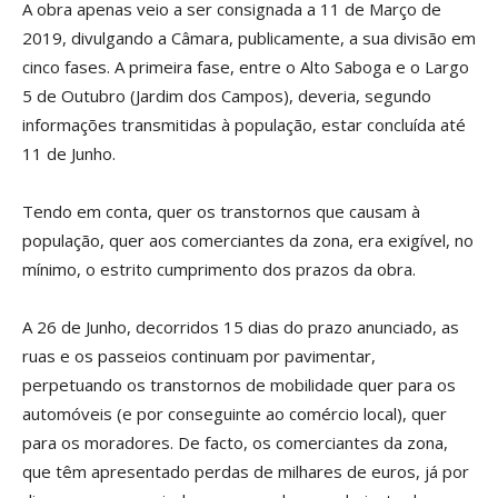
A obra apenas veio a ser consignada a 11 de Março de
2019, divulgando a Câmara, publicamente, a sua divisão em
cinco fases. A primeira fase, entre o Alto Saboga e o Largo
5 de Outubro (Jardim dos Campos), deveria, segundo
informações transmitidas à população, estar concluída até
11 de Junho.
Tendo em conta, quer os transtornos que causam à
população, quer aos comerciantes da zona, era exigível, no
mínimo, o estrito cumprimento dos prazos da obra.
A 26 de Junho, decorridos 15 dias do prazo anunciado, as
ruas e os passeios continuam por pavimentar,
perpetuando os transtornos de mobilidade quer para os
automóveis (e por conseguinte ao comércio local), quer
para os moradores. De facto, os comerciantes da zona,
que têm apresentado perdas de milhares de euros, já por