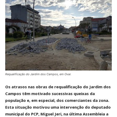
Requalificação do Jardim dos Campos, em Ovar.
Os atrasos nas obras de requalificação do Jardim dos
Campos têm motivado sucessivas queixas da
população e, em especial, dos comerciantes da zona.
Esta situação motivou uma intervenção do deputado
municipal do PCP, Miguel Jeri, na última Assembleia a