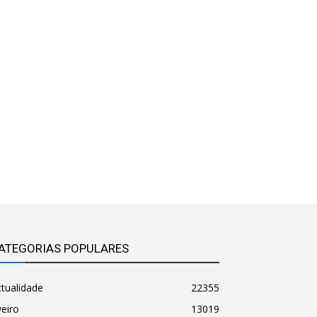
ATEGORIAS POPULARES
tualidade
22355
eiro
13019