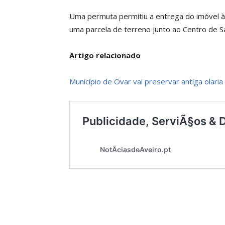
Uma permuta permitiu a entrega do imóvel à
uma parcela de terreno junto ao Centro de 
Artigo relacionado
Município de Ovar vai preservar antiga olaria