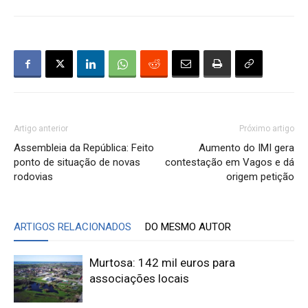
Artigo anterior
Próximo artigo
Assembleia da República: Feito
Aumento do IMI gera
ponto de situação de novas
contestação em Vagos e dá
rodovias
origem petição
ARTIGOS RELACIONADOS
DO MESMO AUTOR
Murtosa: 142 mil euros para
associações locais