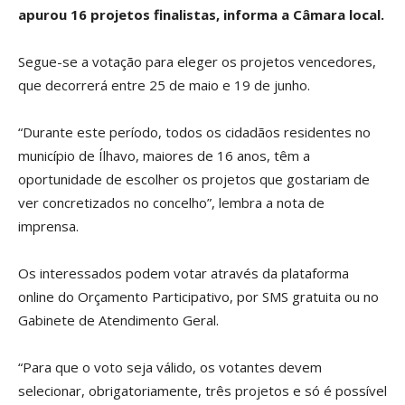
apurou 16 projetos finalistas, informa a Câmara local.
Segue-se a votação para eleger os projetos vencedores,
que decorrerá entre 25 de maio e 19 de junho.
“Durante este período, todos os cidadãos residentes no
município de Ílhavo, maiores de 16 anos, têm a
oportunidade de escolher os projetos que gostariam de
ver concretizados no concelho”, lembra a nota de
imprensa.
Os interessados podem votar através da plataforma
online do Orçamento Participativo, por SMS gratuita ou no
Gabinete de Atendimento Geral.
“Para que o voto seja válido, os votantes devem
selecionar, obrigatoriamente, três projetos e só é possível