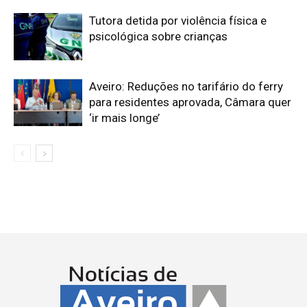
Tutora detida por violência física e
psicológica sobre crianças
Aveiro: Reduções no tarifário do ferry
para residentes aprovada, Câmara quer
‘ir mais longe’