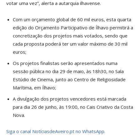
votar uma vez”, alerta a autarquia ilhavense.
Com um orçamento global de 60 mil euros, esta quarta
edição do Orçamento Participativo de Ílhavo permitirá a
concretização dos projetos mais votados, sendo que
cada proposta poderá ter um valor máximo de 30 mil
euros;
Os projetos finalistas serão apresentados numa
sessão pública no dia 29 de maio, às 18h30, no Sala
Estúdio de Cinema, junto ao Centro de Religiosidade
Marítima, em Ílhavo;
A divulgação dos projetos vencedores está marcada
para dia 26 de junho, às 19:00, no Cais Criativo da Costa
Nova.
Siga o canal NotíciasdeAveiro.pt no WhatsApp.