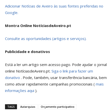
Adicionar Notícias de Aveiro às suas fontes preferidas no
Google.
Montra Online NotíciasdeAveiro.pt
Consulte as oportunidades (artigos e serviços).
Publicidade e donativos
Está a ler um artigo sem acesso pago. Pode ajudar o jornal
online NotíciasdeAveiro.pt.
Siga o link para fazer um
donativo
. Pode, também, usar transferência bancária, bem
como ativar rapidamente campanhas promocionais (
mais
informações aqui
).
TAGS
Autarquias
Orçamento participativo