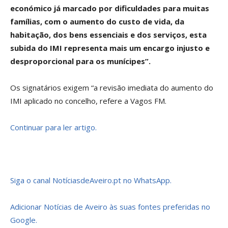
económico já marcado por dificuldades para muitas
famílias, com o aumento do custo de vida, da
habitação, dos bens essenciais e dos serviços, esta
subida do IMI representa mais um encargo injusto e
desproporcional para os munícipes”.
Os signatários exigem “a revisão imediata do aumento do
IMI aplicado no concelho, refere a Vagos FM.
Continuar para ler artigo.
Siga o canal NotíciasdeAveiro.pt no WhatsApp.
Adicionar Notícias de Aveiro às suas fontes preferidas no
Google.