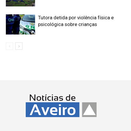
Tutora detida por violência física e
psicológica sobre crianças