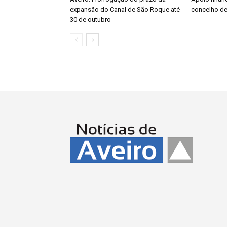
expansão do Canal de São Roque até
concelho de
30 de outubro