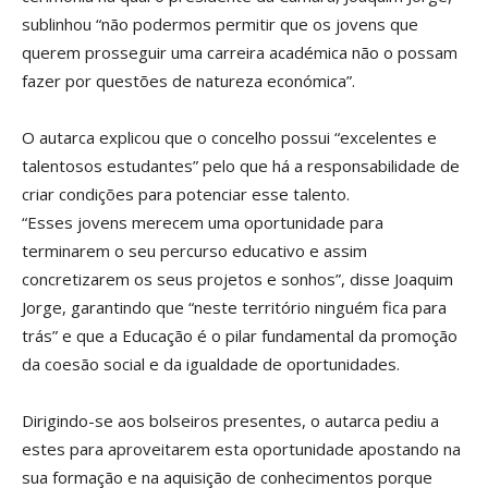
sublinhou “não podermos permitir que os jovens que
querem prosseguir uma carreira académica não o possam
fazer por questões de natureza económica”.
O autarca explicou que o concelho possui “excelentes e
talentosos estudantes” pelo que há a responsabilidade de
criar condições para potenciar esse talento.
“Esses jovens merecem uma oportunidade para
terminarem o seu percurso educativo e assim
concretizarem os seus projetos e sonhos”, disse Joaquim
Jorge, garantindo que “neste território ninguém fica para
trás” e que a Educação é o pilar fundamental da promoção
da coesão social e da igualdade de oportunidades.
Dirigindo-se aos bolseiros presentes, o autarca pediu a
estes para aproveitarem esta oportunidade apostando na
sua formação e na aquisição de conhecimentos porque