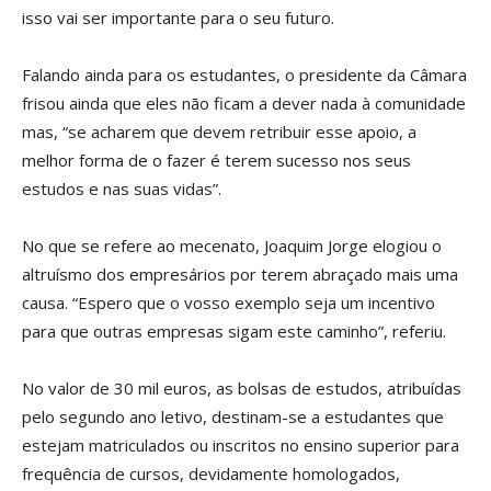
isso vai ser importante para o seu futuro.
Falando ainda para os estudantes, o presidente da Câmara
frisou ainda que eles não ficam a dever nada à comunidade
mas, “se acharem que devem retribuir esse apoio, a
melhor forma de o fazer é terem sucesso nos seus
estudos e nas suas vidas”.
No que se refere ao mecenato, Joaquim Jorge elogiou o
altruísmo dos empresários por terem abraçado mais uma
causa. “Espero que o vosso exemplo seja um incentivo
para que outras empresas sigam este caminho”, referiu.
No valor de 30 mil euros, as bolsas de estudos, atribuídas
pelo segundo ano letivo, destinam-se a estudantes que
estejam matriculados ou inscritos no ensino superior para
frequência de cursos, devidamente homologados,