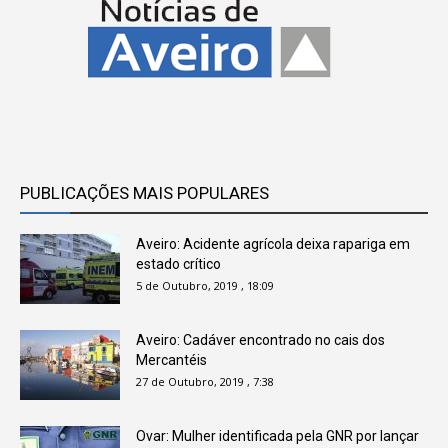
PUBLICAÇÕES MAIS POPULARES
Aveiro: Acidente agrícola deixa rapariga em
estado crítico
5 de Outubro, 2019 , 18:09
Aveiro: Cadáver encontrado no cais dos
Mercantéis
27 de Outubro, 2019 , 7:38
Ovar: Mulher identificada pela GNR por lançar