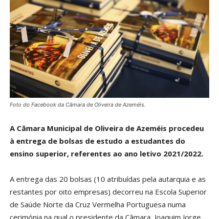
Foto do Facebook da Câmara de Oliveira de Azeméis.
A Câmara Municipal de Oliveira de Azeméis procedeu
à entrega de bolsas de estudo a estudantes do
ensino superior, referentes ao ano letivo 2021/2022.
A entrega das 20 bolsas (10 atribuídas pela autarquia e as
restantes por oito empresas) decorreu na Escola Superior
de Saúde Norte da Cruz Vermelha Portuguesa numa
cerimónia na qual o presidente da Câmara, Joaquim Jorge,