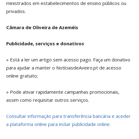
ministrados em estabelecimentos de ensino públicos ou
privados.
Câmara de Oliveira de Azeméis
Publicidade, serviços e donativos
» Está a ler um artigo sem acesso pago. Faça um donativo
para ajudar a manter o NotíciasdeAveiro.pt de acesso
online gratuito;
» Pode ativar rapidamente campanhas promocionais,
assim como requisitar outros serviços.
Consultar informação para transferência bancária e aceder
a plataforma online para incluir publicidade online
.