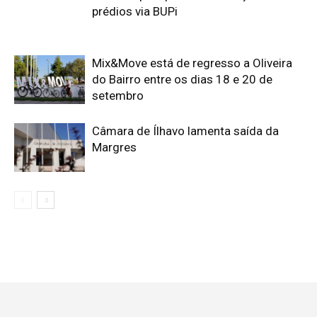
prédios via BUPi
Mix&Move está de regresso a Oliveira
do Bairro entre os dias 18 e 20 de
setembro
Câmara de Ílhavo lamenta saída da
Margres