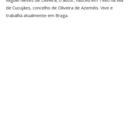
de Cucujães, concelho de Oliveira de Azeméis. Vive e
trabalha atualmente em Braga.