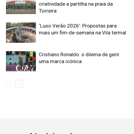
criatividade e partilha na praia da
Torreira
‘Luso Verão 2026’: Propostas para
mais um fim-de-semana na Vila termal
Cristiano Ronaldo: o dilema de gerir
uma marca icónica