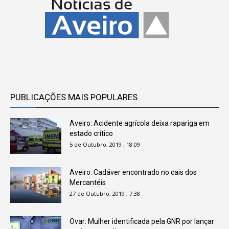
PUBLICAÇÕES MAIS POPULARES
Aveiro: Acidente agrícola deixa rapariga em
estado crítico
5 de Outubro, 2019 , 18:09
Aveiro: Cadáver encontrado no cais dos
Mercantéis
27 de Outubro, 2019 , 7:38
Ovar: Mulher identificada pela GNR por lançar