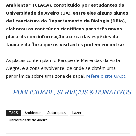
Ambiental” (CEACA), constituído por estudantes da
Universidade de Aveiro (UA), entre eles alguns alunos
de licenciatura do Departamento de Biologia (DBio),
elaborou os conteúdos científicos para três novos
placards com informação acerca das espécies da
fauna e da flora que os visitantes podem encontrar.
As placas contemplam o Parque de Merendas da Vista
Alegre, e a zona envolvente, de onde se obtém uma
panorâmica sobre uma zona de sapal,
refere o site UA.pt.
PUBLICIDADE, SERVIÇOS & DONATIVOS
TAGS
Ambiente
Autarquias
Lazer
Universidade de Aveiro