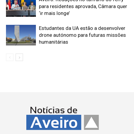
para residentes aprovada, Câmara quer
‘ir mais longe’
Estudantes da UA estão a desenvolver
drone autónomo para futuras missões
humanitárias