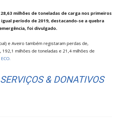
8,63 milhões de toneladas de carga nos primeiros
 igual período de 2019, destacando-se a quebra
emergência, foi divulgado.
túbal) e Aveiro também registaram perdas de,
, 192,1 milhões de toneladas e 21,4 milhões de
e ECO.
 SERVIÇOS & DONATIVOS