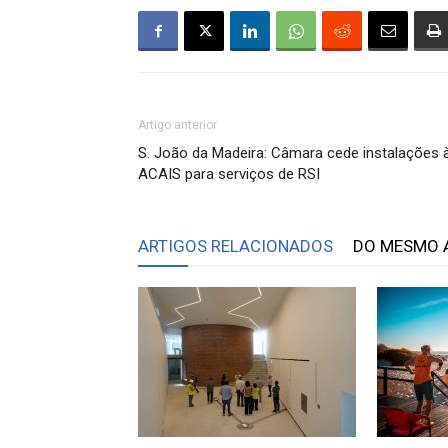
Artigo anterior
S. João da Madeira: Câmara cede instalações 
ACAIS para serviços de RSI
ARTIGOS RELACIONADOS
DO MESMO 