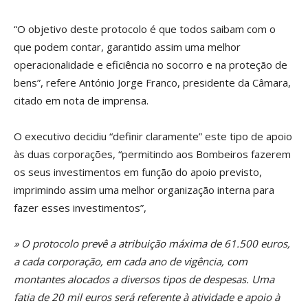
“O objetivo deste protocolo é que todos saibam com o
que podem contar, garantido assim uma melhor
operacionalidade e eficiência no socorro e na proteção de
bens”, refere António Jorge Franco, presidente da Câmara,
citado em nota de imprensa.
O executivo decidiu “definir claramente” este tipo de apoio
às duas corporações, “permitindo aos Bombeiros fazerem
os seus investimentos em função do apoio previsto,
imprimindo assim uma melhor organização interna para
fazer esses investimentos”,
» O protocolo prevê a atribuição máxima de 61.500 euros,
a cada corporação, em cada ano de vigência, com
montantes alocados a diversos tipos de despesas. Uma
fatia de 20 mil euros será referente à atividade e apoio à