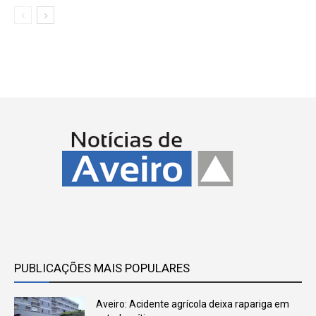
PUBLICAÇÕES MAIS POPULARES
Aveiro: Acidente agrícola deixa rapariga em