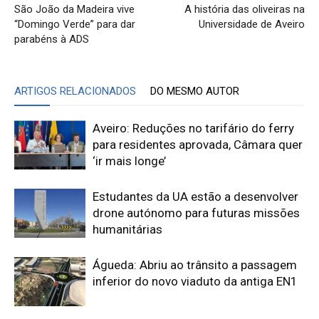
São João da Madeira vive
A história das oliveiras na
“Domingo Verde” para dar
Universidade de Aveiro
parabéns à ADS
ARTIGOS RELACIONADOS
DO MESMO AUTOR
Aveiro: Reduções no tarifário do ferry
para residentes aprovada, Câmara quer
‘ir mais longe’
Estudantes da UA estão a desenvolver
drone autónomo para futuras missões
humanitárias
Águeda: Abriu ao trânsito a passagem
inferior do novo viaduto da antiga EN1