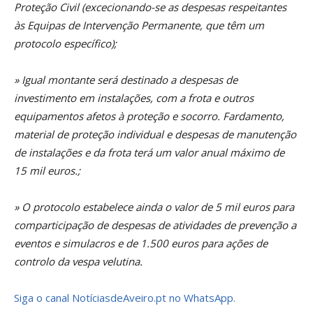
Proteção Civil (excecionando-se as despesas respeitantes
às Equipas de Intervenção Permanente, que têm um
protocolo específico);
» Igual montante será destinado a despesas de
investimento em instalações, com a frota e outros
equipamentos afetos à proteção e socorro. Fardamento,
material de proteção individual e despesas de manutenção
de instalações e da frota terá um valor anual máximo de
15 mil euros.;
» O protocolo estabelece ainda o valor de 5 mil euros para
comparticipação de despesas de atividades de prevenção a
eventos e simulacros e de 1.500 euros para ações de
controlo da vespa velutina.
Siga o canal NotíciasdeAveiro.pt no WhatsApp.