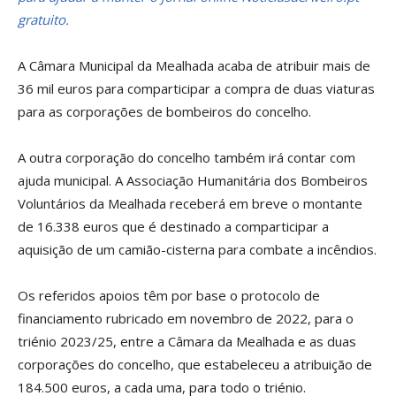
gratuito.
A Câmara Municipal da Mealhada acaba de atribuir mais de
36 mil euros para comparticipar a compra de duas viaturas
para as corporações de bombeiros do concelho.
A outra corporação do concelho também irá contar com
ajuda municipal. A Associação Humanitária dos Bombeiros
Voluntários da Mealhada receberá em breve o montante
de 16.338 euros que é destinado a comparticipar a
aquisição de um camião-cisterna para combate a incêndios.
Os referidos apoios têm por base o protocolo de
financiamento rubricado em novembro de 2022, para o
triénio 2023/25, entre a Câmara da Mealhada e as duas
corporações do concelho, que estabeleceu a atribuição de
184.500 euros, a cada uma, para todo o triénio.