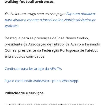
walking football aveirenses.
Está a ler um artigo sem acesso pago.
Faça um donativo
para ajudar a manter o jornal online NotíciasdeAveiro.pt
gratuito.
Destaque para as presenças de José Neves Coelho,
presidente da Associação de Futebol de Aveiro e Fernando
Gomes, presidente da Federação Portuguesa de Futebol,
entre outros convidados.
Continuar para ler artigo da AFA TV.
Siga o canal NotíciasdeAveiro.pt no WhatsApp.
Publicidade e serviços
» Pode ativar rapidamente campanhas promocionais no