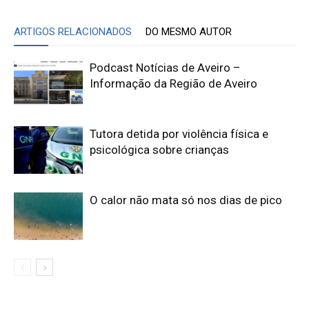
ARTIGOS RELACIONADOS
DO MESMO AUTOR
Podcast Notícias de Aveiro –
Informação da Região de Aveiro
Tutora detida por violência física e
psicológica sobre crianças
O calor não mata só nos dias de pico