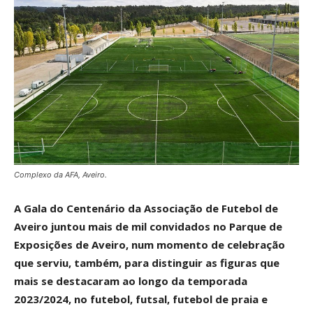
Complexo da AFA, Aveiro.
A Gala do Centenário da Associação de Futebol de
Aveiro juntou mais de mil convidados no Parque de
Exposições de Aveiro, num momento de celebração
que serviu, também, para distinguir as figuras que
mais se destacaram ao longo da temporada
2023/2024, no futebol, futsal, futebol de praia e