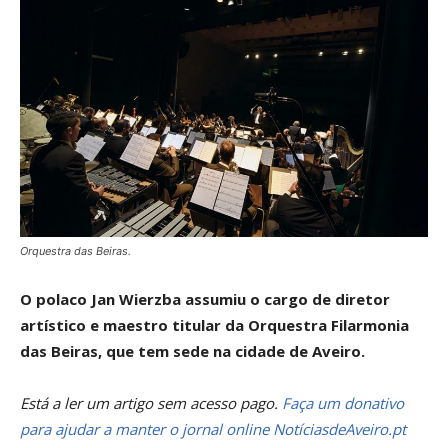
Orquestra das Beiras.
O polaco Jan Wierzba assumiu o cargo de diretor
artístico e maestro titular da Orquestra Filarmonia
das Beiras, que tem sede na cidade de Aveiro.
Está a ler um artigo sem acesso pago.
Faça um donativo
para ajudar a manter o jornal online NotíciasdeAveiro.pt