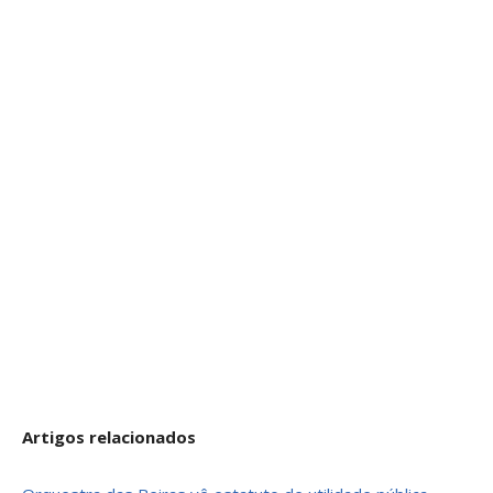
Artigos relacionados