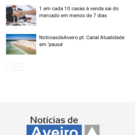
1 em cada 10 casas à venda sai do
mercado em menos de 7 dias
NotíciasdeAveiro.pt: Canal Atualidade
em ‘pausa’