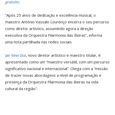
gratuito.
“Após 25 anos de dedicação e excelência musical, o
maestro António Vassalo Lourenço encerra o seu percurso
como diretor artístico, assumindo agora a direção
executiva da Orquestra Filarmonia das Beiras”, informa
uma nota partilhada nas redes sociais.
Jan Wierzba
, novo diretor artístico e maestro titular, é
apresentado como um “maestro versátil, com um percurso
significativo nacional e internacional”. Chega com a “missão
de trazer novas abordagens a nível de programação e
presença da Orquestra Filarmonia das Beiras na vida
cultural da região”.