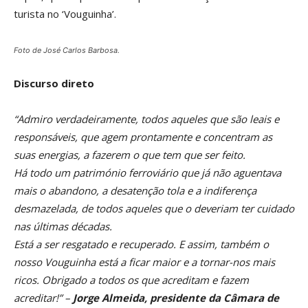
turista no ‘Vouguinha’.
Foto de José Carlos Barbosa.
Discurso direto
“Admiro verdadeiramente, todos aqueles que são leais e
responsáveis, que agem prontamente e concentram as
suas energias, a fazerem o que tem que ser feito.
Há todo um património ferroviário que já não aguentava
mais o abandono, a desatenção tola e a indiferença
desmazelada, de todos aqueles que o deveriam ter cuidado
nas últimas décadas.
Está a ser resgatado e recuperado. E assim, também o
nosso Vouguinha está a ficar maior e a tornar-nos mais
ricos. Obrigado a todos os que acreditam e fazem
acreditar!” –
Jorge Almeida, presidente da Câmara de