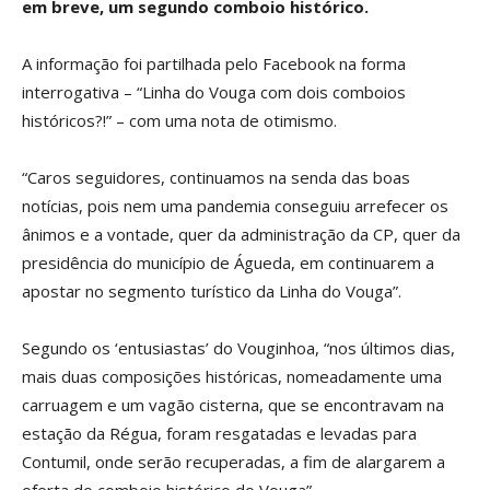
em breve, um segundo comboio histórico.
A informação foi partilhada pelo Facebook na forma
interrogativa – “Linha do Vouga com dois comboios
históricos?!” – com uma nota de otimismo.
“Caros seguidores, continuamos na senda das boas
notícias, pois nem uma pandemia conseguiu arrefecer os
ânimos e a vontade, quer da administração da CP, quer da
presidência do município de Águeda, em continuarem a
apostar no segmento turístico da Linha do Vouga”.
Segundo os ‘entusiastas’ do Vouginhoa, “nos últimos dias,
mais duas composições históricas, nomeadamente uma
carruagem e um vagão cisterna, que se encontravam na
estação da Régua, foram resgatadas e levadas para
Contumil, onde serão recuperadas, a fim de alargarem a