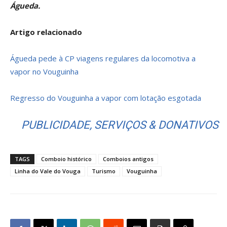
Águeda.
Artigo relacionado
Águeda pede à CP viagens regulares da locomotiva a
vapor no Vouguinha
Regresso do Vouguinha a vapor com lotação esgotada
PUBLICIDADE, SERVIÇOS & DONATIVOS
TAGS
Comboio histórico
Comboios antigos
Linha do Vale do Vouga
Turismo
Vouguinha