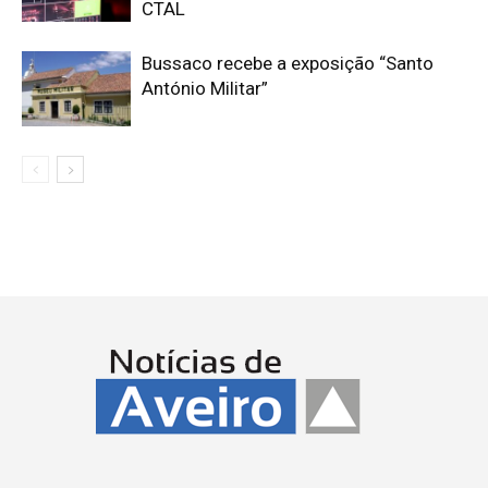
CTAL
Bussaco recebe a exposição “Santo
António Militar”