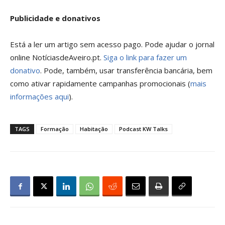
Publicidade e donativos
Está a ler um artigo sem acesso pago. Pode ajudar o jornal
online NotíciasdeAveiro.pt.
Siga o link para fazer um
donativo
. Pode, também, usar transferência bancária, bem
como ativar rapidamente campanhas promocionais (
mais
informações aqui
).
TAGS
Formação
Habitação
Podcast KW Talks