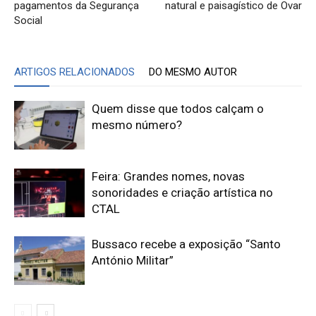
pagamentos da Segurança
natural e paisagístico de Ovar
Social
ARTIGOS RELACIONADOS
DO MESMO AUTOR
Quem disse que todos calçam o
mesmo número?
Feira: Grandes nomes, novas
sonoridades e criação artística no
CTAL
Bussaco recebe a exposição “Santo
António Militar”