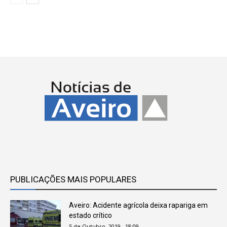
PUBLICAÇÕES MAIS POPULARES
Aveiro: Acidente agrícola deixa rapariga em
estado crítico
5 de Outubro, 2019 , 18:09