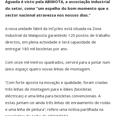
Águeda é visto pela ABIMOTA, a associação industrial
do setor, como “um espelho do bom momento que o
sector nacional atravessa nos nossos dias.”
A nova unidade fabril da InCycles está situada na Zona
Industrial da Malaposta garantindo 120 postos de trabalho
directos, em plena actividade e terá capacidade de
entregar 180 mil bicicletas por ano.
Com onze mil metros quadrados, servirá para a juntar num
único espaço quatro novas linhas de montagem.
“Com forte aposta na inovação e qualidade, foram criadas
três linhas de montagem para e-bikes (bicicletas
eléctricas) e uma linha para bicicletas convencionais. A
estas juntam-se ainda três linhas de enraiamento de rodas
e uma linha de pintura”; refere uma notícia partilhada na