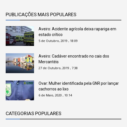
PUBLICAÇÕES MAIS POPULARES
Aveiro: Acidente agrícola deixa rapariga em
estado crítico
5 de Outubro, 2019 , 18:09
Aveiro: Cadáver encontrado no cais dos
Mercantéis
27 de Outubro, 2019 , 7:38
Ovar: Mulher identificada pela GNR por lançar
cachorros ao lixo
6 de Maio, 2020 , 10:14
CATEGORIAS POPULARES