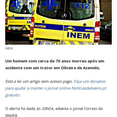
INEM.
Um homem com cerca de 70 anos morreu após um
acidente com um trator em Oliveira de Azeméis.
Está a ler um artigo sem acesso pago.
Faça um donativo
para ajudar a manter o jornal online NotíciasdeAveiro.pt
gratuito.
O alerta foi dado às 20h04, adianta o jornal Correio da
Manhã.