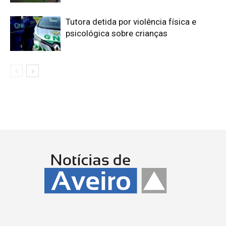
Tutora detida por violência física e
psicológica sobre crianças