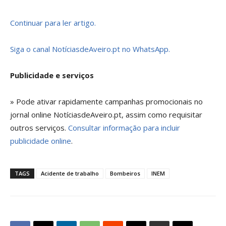
Continuar para ler artigo.
Siga o canal NotíciasdeAveiro.pt no WhatsApp.
Publicidade e serviços
» Pode ativar rapidamente campanhas promocionais no
jornal online NotíciasdeAveiro.pt, assim como requisitar
outros serviços.
Consultar informação para incluir
publicidade online
.
TAGS
Acidente de trabalho
Bombeiros
INEM