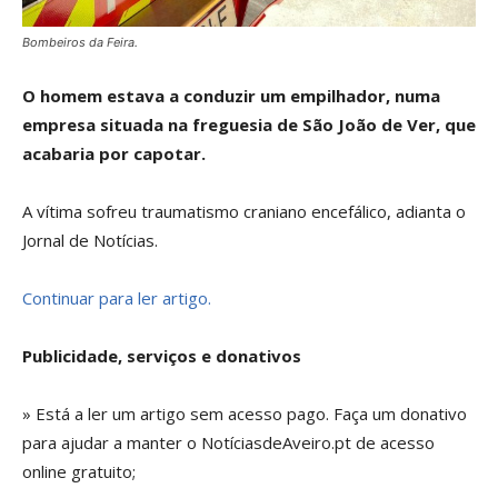
Bombeiros da Feira.
O homem estava a conduzir um empilhador, numa
empresa situada na freguesia de São João de Ver, que
acabaria por capotar.
A vítima sofreu traumatismo craniano encefálico, adianta o
Jornal de Notícias.
Continuar para ler artigo.
Publicidade, serviços e donativos
» Está a ler um artigo sem acesso pago. Faça um donativo
para ajudar a manter o NotíciasdeAveiro.pt de acesso
online gratuito;