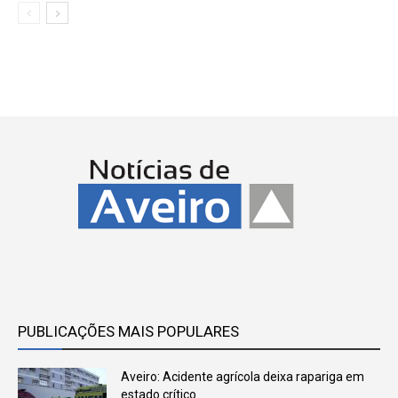
PUBLICAÇÕES MAIS POPULARES
Aveiro: Acidente agrícola deixa rapariga em
estado crítico