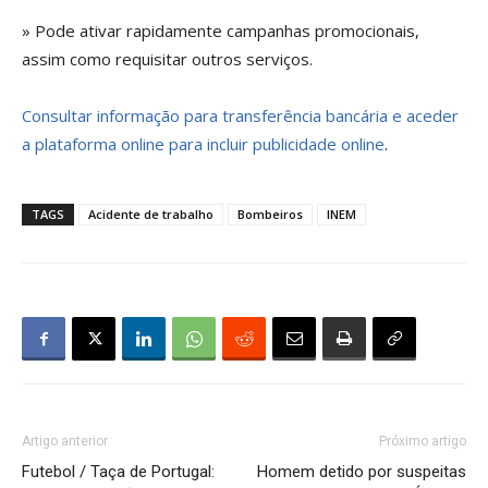
» Pode ativar rapidamente campanhas promocionais,
assim como requisitar outros serviços.
Consultar informação para transferência bancária e aceder
a plataforma online para incluir publicidade online
.
TAGS
Acidente de trabalho
Bombeiros
INEM
Artigo anterior
Próximo artigo
Futebol / Taça de Portugal:
Homem detido por suspeitas