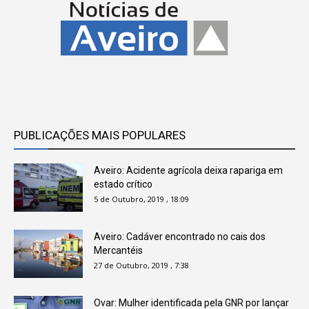
PUBLICAÇÕES MAIS POPULARES
Aveiro: Acidente agrícola deixa rapariga em
estado crítico
5 de Outubro, 2019 , 18:09
Aveiro: Cadáver encontrado no cais dos
Mercantéis
27 de Outubro, 2019 , 7:38
Ovar: Mulher identificada pela GNR por lançar