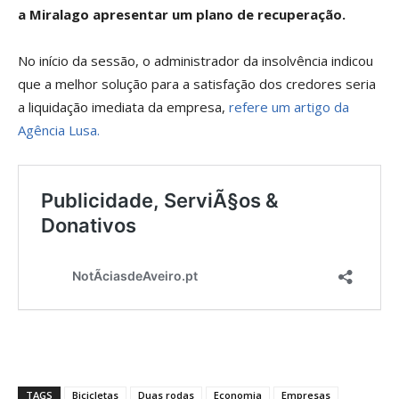
a Miralago apresentar um plano de recuperação.
No início da sessão, o administrador da insolvência indicou
que a melhor solução para a satisfação dos credores seria
a liquidação imediata da empresa,
refere um artigo da
Agência Lusa.
TAGS
Bicicletas
Duas rodas
Economia
Empresas