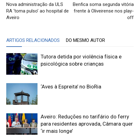
Nova administração da ULS
Benfica soma segunda vitória
RA ‘toma pulso’ ao hospital de
frente à Oliveirense nos play-
Aveiro
off
ARTIGOS RELACIONADOS
DO MESMO AUTOR
Tutora detida por violência física e
psicológica sobre crianças
‘Aves à Espreita’ no BioRia
Aveiro: Reduções no tarifário do ferry
para residentes aprovada, Câmara quer
‘ir mais longe’