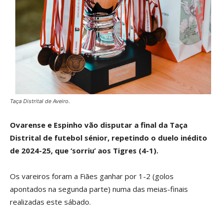
Taça Distrital de Aveiro.
Ovarense e Espinho vão disputar a final da Taça
Distrital de futebol sénior, repetindo o duelo inédito
de 2024-25, que ‘sorriu’ aos Tigres (4-1).
Os vareiros foram a Fiães ganhar por 1-2 (golos
apontados na segunda parte) numa das meias-finais
realizadas este sábado.