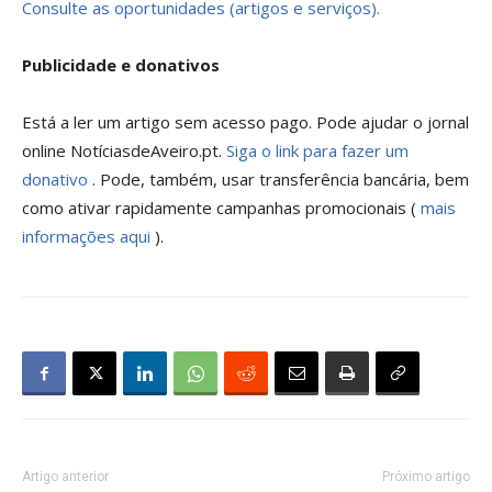
Consulte as oportunidades (artigos e serviços).
Publicidade e donativos
Está a ler um artigo sem acesso pago. Pode ajudar o jornal
online NotíciasdeAveiro.pt.
Siga o link para fazer um
donativo
. Pode, também, usar transferência bancária, bem
como ativar rapidamente campanhas promocionais (
mais
informações aqui
).
Artigo anterior
Próximo artigo