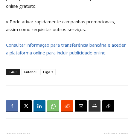
online gratuito;
» Pode ativar rapidamente campanhas promocionais,
assim como requisitar outros serviços.
Consultar informação para transferência bancária e aceder
a plataforma online para incluir publicidade online
.
TAGS
Futebol
Liga 3