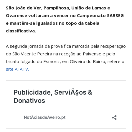
São João de Ver, Pampilhosa, União de Lamas e
Ovarense voltaram a vencer no Campeonato SABSEG
e mantêm-se igualados no topo da tabela
classificativa.
A segunda jornada da prova fica marcada pela recuperação
do São Vicente Pereira na receção ao Paivense e pelo
triunfo folgado do Esmoriz, em Oliveira do Bairro, refere o
site AFATV.