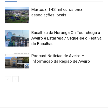
Murtosa: 142 mil euros para
associações locais
Bacalhau da Noruega On Tour chega a
Aveiro e Estarreja / Segue-se o Festival
do Bacalhau
Podcast Notícias de Aveiro –
Informação da Região de Aveiro