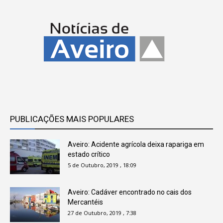
PUBLICAÇÕES MAIS POPULARES
Aveiro: Acidente agrícola deixa rapariga em
estado crítico
5 de Outubro, 2019 , 18:09
Aveiro: Cadáver encontrado no cais dos
Mercantéis
27 de Outubro, 2019 , 7:38