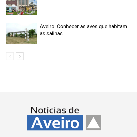
Aveiro: Conhecer as aves que habitam
as salinas