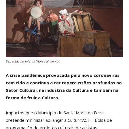
Espectáculo infantil 'Hojas al viento'.
A crise pandémica provocada pelo novo coronavírus
tem tido e continua a ter repercussões profundas no
Setor Cultural, na indústria da Cultura e também na
forma de fruir a Cultura.
Impactos que o Município de Santa Maria da Feira
pretende minimizar ao lançar a Cultur#ACT – Bolsa de
programação de projetos culturais de artistas