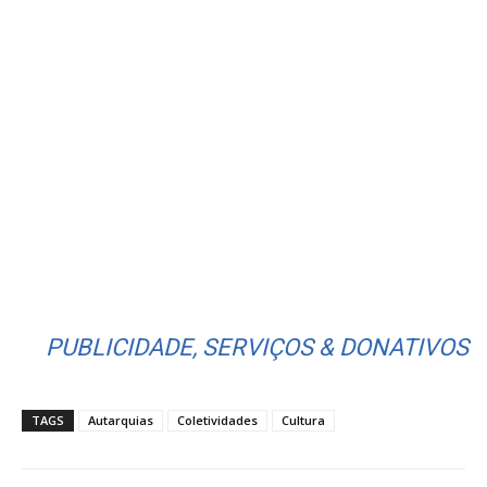
PUBLICIDADE, SERVIÇOS & DONATIVOS
TAGS
Autarquias
Coletividades
Cultura