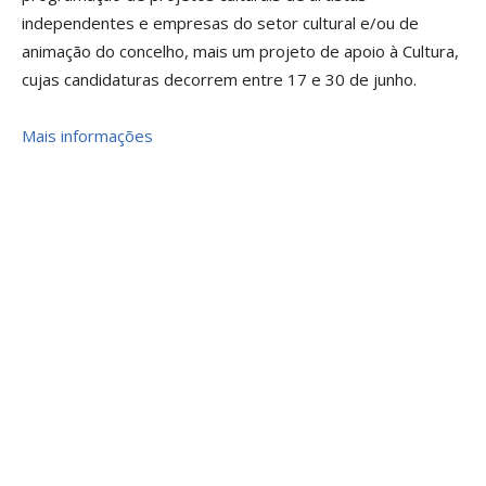
independentes e empresas do setor cultural e/ou de
animação do concelho, mais um projeto de apoio à Cultura,
cujas candidaturas decorrem entre 17 e 30 de junho.
Mais informações