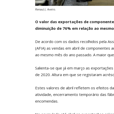
Renaul,t, Aveiro.
O valor das exportações de componente
diminuição de 76% em relação ao mesmo
De acordo com os dados recolhidos pela Ass
(AFIA) as vendas em abril de componentes 
ao mesmo mês do ano passado. A maior queb
Salienta-se que já em março as exportações
de 2020. Altura em que se registaram acrésc
Estes valores de abril refletem os efeitos
atividade, encerramento temporário das fá
encomendas.