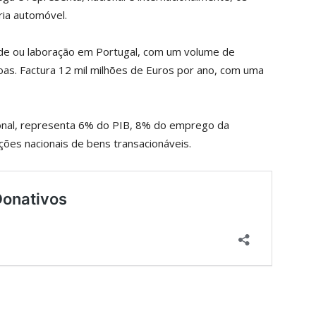
ia automóvel.
de ou laboração em Portugal, com um volume de
s. Factura 12 mil milhões de Euros por ano, com uma
onal, representa 6% do PIB, 8% do emprego da
ões nacionais de bens transacionáveis.