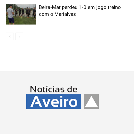
Beira-Mar perdeu 1-0 em jogo treino
com o Marialvas