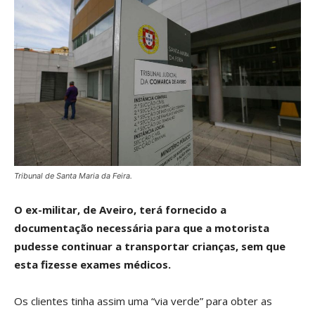
Tribunal de Santa Maria da Feira.
O ex-militar, de Aveiro, terá fornecido a
documentação necessária para que a motorista
pudesse continuar a transportar crianças, sem que
esta fizesse exames médicos.
Os clientes tinha assim uma “via verde” para obter as