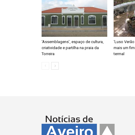
‘Assemblagens’, espaço de cultura,
‘Luso Verão
criatividade e partilha na praia da
mais um fim
Torreira
termal