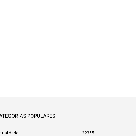
ATEGORIAS POPULARES
tualidade
22355