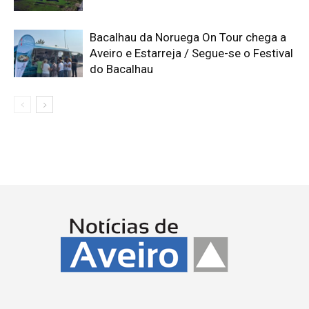
Bacalhau da Noruega On Tour chega a
Aveiro e Estarreja / Segue-se o Festival
do Bacalhau