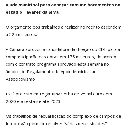
ajuda municipal para avançar com melhoramentos no
estádio Tavares da Silva.
O orçamento dos trabalhos a realizar no recinto ascendem
a 225 mil euros.
A Câmara aprovou a candidatura da direção do CDE para a
comparticipação das obras em 175 mil euros, de acordo
com o contrato programa aprovado esta semana no
âmbito do Regulamento de Apoio Municipal ao
Associativismo.
Está previsto entregar uma verba de 25 mil euros em
2020 e a restante até 2023.
Os trabalhos de requalificação do complexo de campos de
futebol vão permitir resolver “várias necessidades”,