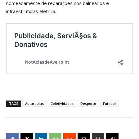
nomeadamente de reparações nos balneários e
infraestruturas elétrica.
TAGS
Autarquias
Coletividades
Desporto
Futebol