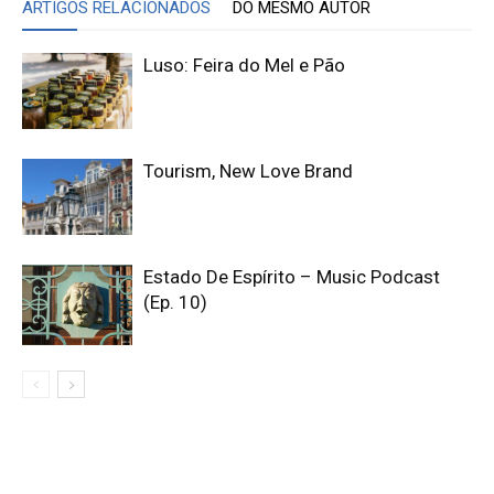
ARTIGOS RELACIONADOS
DO MESMO AUTOR
Luso: Feira do Mel e Pão
Tourism, New Love Brand
Estado De Espírito – Music Podcast
(Ep. 10)