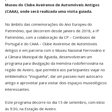
Museu do Clube Aveirense de Automóveis Antigos
(CAAA), onde será realizada uma visita guiada.
No âmbito das comemorações do Ano Europeu do
Património, que decorrem desde janeiro de 2018, a IP
Património, com a colaboração da CP – Comboios de
Portugal e do CAAA – Clube Aveirense de Automóveis
Antigos e em parceria com o Museu Nacional Ferroviário e
a Câmara Municipal de Águeda, desenvolveram um
programa para divulgação da memória rodoferroviária na
região de Aveiro, que permitirá aos participantes viajar no
emblemático “Vouguinha”, dar um passeio num autocarro
antigo e aproveitar para visitar dois espaços museológicos
interessantes.
Este programa decorre no dia 15 de setembro, com início
às 9:30, na Estação de Aveiro.