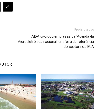
Próximo artigo
AIDA divulgou empresas da ‘Agenda da
Microeletrónica nacional’ em feira de referência
do sector nos EUA
AUTOR