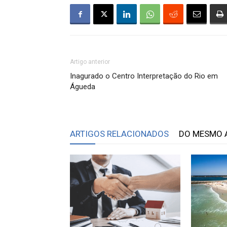
Artigo anterior
Inagurado o Centro Interpretação do Rio em
Águeda
ARTIGOS RELACIONADOS
DO MESMO 