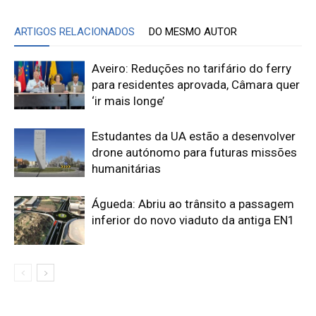
ARTIGOS RELACIONADOS
DO MESMO AUTOR
Aveiro: Reduções no tarifário do ferry
para residentes aprovada, Câmara quer
‘ir mais longe’
Estudantes da UA estão a desenvolver
drone autónomo para futuras missões
humanitárias
Águeda: Abriu ao trânsito a passagem
inferior do novo viaduto da antiga EN1