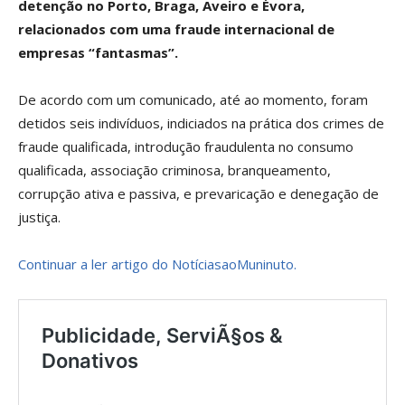
detenção no Porto, Braga, Aveiro e Évora,
relacionados com uma fraude internacional de
empresas “fantasmas”.
De acordo com um comunicado, até ao momento, foram
detidos seis indivíduos, indiciados na prática dos crimes de
fraude qualificada, introdução fraudulenta no consumo
qualificada, associação criminosa, branqueamento,
corrupção ativa e passiva, e prevaricação e denegação de
justiça.
Continuar a ler artigo do NotíciasaoMuninuto.