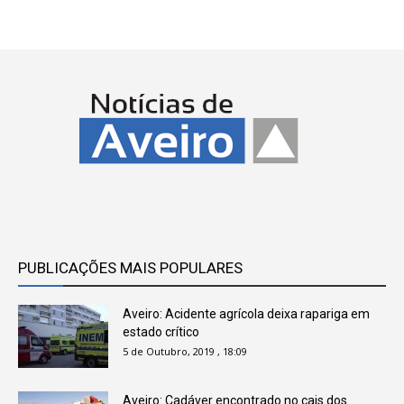
PUBLICAÇÕES MAIS POPULARES
Aveiro: Acidente agrícola deixa rapariga em
estado crítico
5 de Outubro, 2019 , 18:09
Aveiro: Cadáver encontrado no cais dos