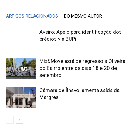
ARTIGOS RELACIONADOS
DO MESMO AUTOR
Aveiro: Apelo para identificação dos
prédios via BUPi
Mix&Move está de regresso a Oliveira
do Bairro entre os dias 18 e 20 de
setembro
Câmara de Ílhavo lamenta saída da
Margres