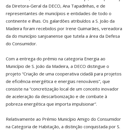
da Diretora-Geral da DECO, Ana Tapadinhas, e de
representantes de municípios e entidades de todo o
continente e ilhas. Os galardões atribuídos a S. João da
Madeira foram recebidos por Irene Guimarães, vereadora
da do município sanjoanense que tutela a área da Defesa
do Consumidor.
Com a entrega do prémio na categoria Energia ao
Município de S. João da Madeira, a DECO distingue o
projeto “Criação de uma cooperativa cidadã para projetos
de eficiência energética e energias renováveis”, que
consiste na “concretização local de um conceito inovador
de aceleração da descarbonização e de combate à
pobreza energética que importa impulsionar”.
Relativamente ao Prémio Município Amigo do Consumidor
na Categoria de Habitação, a distinção conquistada por S.