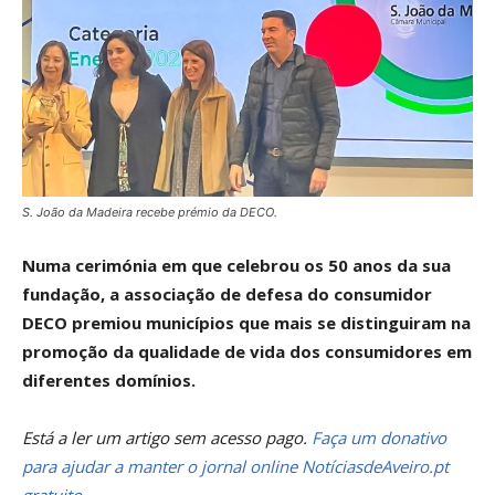
S. João da Madeira recebe prémio da DECO.
Numa cerimónia em que celebrou os 50 anos da sua
fundação, a associação de defesa do consumidor
DECO premiou municípios que mais se distinguiram na
promoção da qualidade de vida dos consumidores em
diferentes domínios.
Está a ler um artigo sem acesso pago.
Faça um donativo
para ajudar a manter o jornal online NotíciasdeAveiro.pt