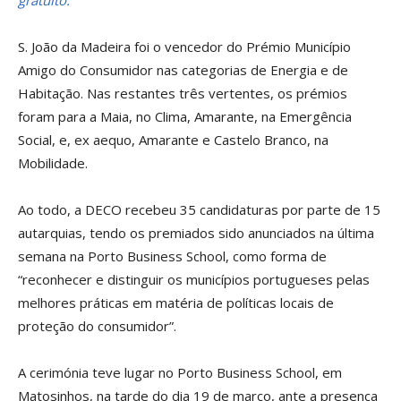
gratuito.
S. João da Madeira foi o vencedor do Prémio Município
Amigo do Consumidor nas categorias de Energia e de
Habitação. Nas restantes três vertentes, os prémios
foram para a Maia, no Clima, Amarante, na Emergência
Social, e, ex aequo, Amarante e Castelo Branco, na
Mobilidade.
Ao todo, a DECO recebeu 35 candidaturas por parte de 15
autarquias, tendo os premiados sido anunciados na última
semana na Porto Business School, como forma de
“reconhecer e distinguir os municípios portugueses pelas
melhores práticas em matéria de políticas locais de
proteção do consumidor”.
A cerimónia teve lugar no Porto Business School, em
Matosinhos, na tarde do dia 19 de março, ante a presença