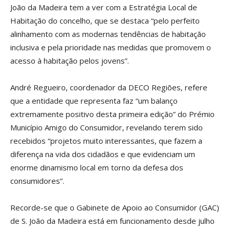
João da Madeira tem a ver com a Estratégia Local de
Habitação do concelho, que se destaca “pelo perfeito
alinhamento com as modernas tendências de habitação
inclusiva e pela prioridade nas medidas que promovem o
acesso à habitação pelos jovens”.
André Regueiro, coordenador da DECO Regiões, refere
que a entidade que representa faz “um balanço
extremamente positivo desta primeira edição” do Prémio
Município Amigo do Consumidor, revelando terem sido
recebidos “projetos muito interessantes, que fazem a
diferença na vida dos cidadãos e que evidenciam um
enorme dinamismo local em torno da defesa dos
consumidores”.
Recorde-se que o Gabinete de Apoio ao Consumidor (GAC)
de S. João da Madeira está em funcionamento desde julho