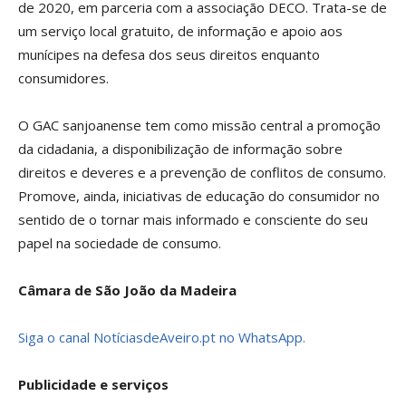
de 2020, em parceria com a associação DECO. Trata-se de
um serviço local gratuito, de informação e apoio aos
munícipes na defesa dos seus direitos enquanto
consumidores.
O GAC sanjoanense tem como missão central a promoção
da cidadania, a disponibilização de informação sobre
direitos e deveres e a prevenção de conflitos de consumo.
Promove, ainda, iniciativas de educação do consumidor no
sentido de o tornar mais informado e consciente do seu
papel na sociedade de consumo.
Câmara de São João da Madeira
Siga o canal NotíciasdeAveiro.pt no WhatsApp.
Publicidade e serviços