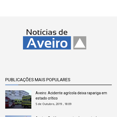
PUBLICAÇÕES MAIS POPULARES
Aveiro: Acidente agrícola deixa rapariga em
estado crítico
5 de Outubro, 2019 , 18:09