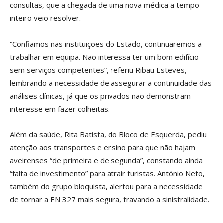
consultas, que a chegada de uma nova médica a tempo
inteiro veio resolver.
“Confiamos nas instituições do Estado, continuaremos a
trabalhar em equipa. Não interessa ter um bom edifício
sem serviços competentes”, referiu Ribau Esteves,
lembrando a necessidade de assegurar a continuidade das
análises clínicas, já que os privados não demonstram
interesse em fazer colheitas.
Além da saúde, Rita Batista, do Bloco de Esquerda, pediu
atenção aos transportes e ensino para que não hajam
aveirenses “de primeira e de segunda”, constando ainda
“falta de investimento” para atrair turistas. António Neto,
também do grupo bloquista, alertou para a necessidade
de tornar a EN 327 mais segura, travando a sinistralidade.