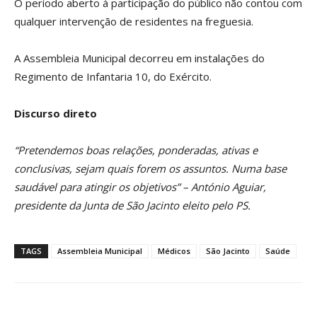
O período aberto à participação do público não contou com
qualquer intervenção de residentes na freguesia.
A Assembleia Municipal decorreu em instalações do
Regimento de Infantaria 10, do Exército.
Discurso direto
“Pretendemos boas relações, ponderadas, ativas e
conclusivas, sejam quais forem os assuntos. Numa base
saudável para atingir os objetivos” – António Aguiar,
presidente da Junta de São Jacinto eleito pelo PS.
TAGS
Assembleia Municipal
Médicos
São Jacinto
Saúde