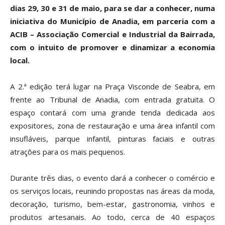
dias 29, 30 e 31 de maio, para se dar a conhecer, numa
iniciativa do Município de Anadia, em parceria com a
ACIB – Associação Comercial e Industrial da Bairrada,
com o intuito de promover e dinamizar a economia
local.
A 2.ª edição
terá lugar na Praça Visconde de Seabra, em
frente ao Tribunal de Anadia, com entrada gratuita. O
espaço contará com uma grande tenda dedicada aos
expositores, zona de restauração e uma área infantil com
insufláveis, parque infantil, pinturas faciais e outras
atrações para os mais pequenos.
Durante três dias, o evento dará a conhecer o comércio e
os serviços locais, reunindo propostas nas áreas da moda,
decoração, turismo, bem-estar, gastronomia, vinhos e
produtos artesanais. Ao todo, cerca de 40 espaços