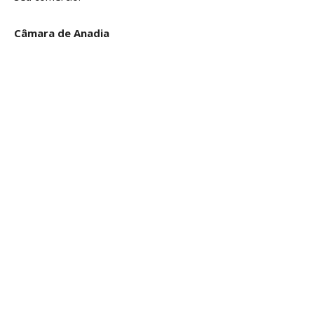
Câmara de Anadia