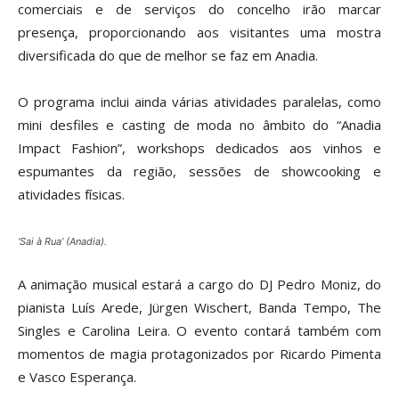
comerciais e de serviços do concelho irão marcar
presença, proporcionando aos visitantes uma mostra
diversificada do que de melhor se faz em Anadia.
O programa inclui ainda várias atividades paralelas, como
mini desfiles e casting de moda no âmbito do “Anadia
Impact Fashion”, workshops dedicados aos vinhos e
espumantes da região, sessões de showcooking e
atividades físicas.
‘Sai à Rua’ (Anadia).
A animação musical
estará a cargo
do DJ Pedro Moniz, do
pianista Luís Arede, Jürgen Wischert, Banda Tempo, The
Singles e Carolina Leira. O evento contará também com
momentos de magia protagonizados por Ricardo Pimenta
e Vasco Esperança.