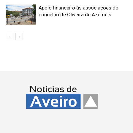
Apoio financeiro às associações do
concelho de Oliveira de Azeméis