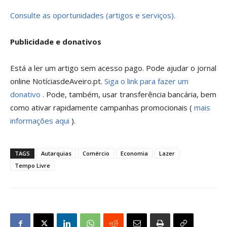
Consulte as oportunidades (artigos e serviços).
Publicidade e donativos
Está a ler um artigo sem acesso pago. Pode ajudar o jornal
online NotíciasdeAveiro.pt.
Siga o link para fazer um
donativo
. Pode, também, usar transferência bancária, bem
como ativar rapidamente campanhas promocionais (
mais
informações aqui
).
TAGS
Autarquias
Comércio
Economia
Lazer
Tempo Livre