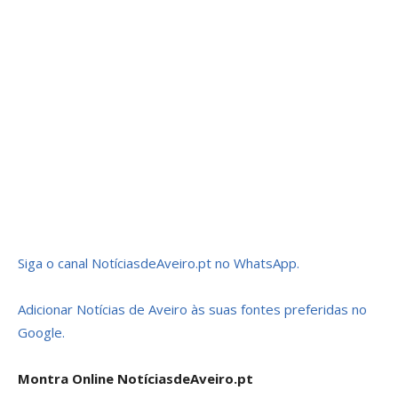
Siga o canal NotíciasdeAveiro.pt no WhatsApp.
Adicionar Notícias de Aveiro às suas fontes preferidas no
Google.
Montra Online NotíciasdeAveiro.pt