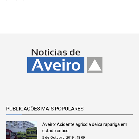
PUBLICAÇÕES MAIS POPULARES
Aveiro: Acidente agrícola deixa rapariga em
estado crítico
5 de Outubro, 2019 , 18:09