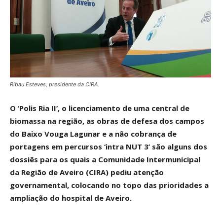
Ribau Esteves, presidente da CIRA.
O ‘Polis Ria II’, o licenciamento de uma central de
biomassa na região, as obras de defesa dos campos
do Baixo Vouga Lagunar e a não cobrança de
portagens em percursos ‘intra NUT 3’ são alguns dos
dossiês para os quais a Comunidade Intermunicipal
da Região de Aveiro (CIRA) pediu atenção
governamental, colocando no topo das prioridades a
ampliação do hospital de Aveiro.