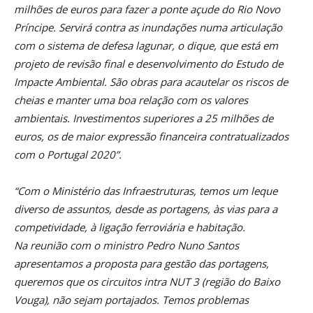
milhões de euros para fazer a ponte açude do Rio Novo
Príncipe. Servirá contra as inundações numa articulação
com o sistema de defesa lagunar, o dique, que está em
projeto de revisão final e desenvolvimento do Estudo de
Impacte Ambiental. São obras para acautelar os riscos de
cheias e manter uma boa relação com os valores
ambientais. Investimentos superiores a 25 milhões de
euros, os de maior expressão financeira contratualizados
com o Portugal 2020”.
“Com o Ministério das Infraestruturas, temos um leque
diverso de assuntos, desde as portagens, às vias para a
competividade, à ligação ferroviária e habitação.
Na reunião com o ministro Pedro Nuno Santos
apresentamos a proposta para gestão das portagens,
queremos que os circuitos intra NUT 3 (região do Baixo
Vouga), não sejam portajados. Temos problemas