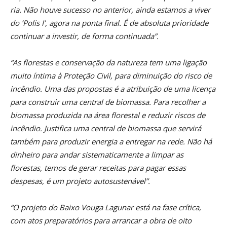
ria. Não houve sucesso no anterior, ainda estamos a viver
do ‘Polis I’, agora na ponta final. É de absoluta prioridade
continuar a investir, de forma continuada”.
“As florestas e conservação da natureza tem uma ligação
muito íntima à Proteção Civil, para diminuição do risco de
incêndio. Uma das propostas é a atribuição de uma licença
para construir uma central de biomassa. Para recolher a
biomassa produzida na área florestal e reduzir riscos de
incêndio. Justifica uma central de biomassa que servirá
também para produzir energia a entregar na rede. Não há
dinheiro para andar sistematicamente a limpar as
florestas, temos de gerar receitas para pagar essas
despesas, é um projeto autosustenável”.
“O projeto do Baixo Vouga Lagunar está na fase crítica,
com atos preparatórios para arrancar a obra de oito