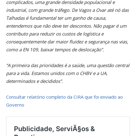
complicados, uma grande densidade populacional e
industrial, com grande tráfego. De Vagos a Ovar até nó das
Talhadas é fundamental ter um ganho de causa,
entendemos que não deve ter descontos. Não pagar é um
contributo para reduzir os custos de logística e
consequentemente dar maior fluidez e segurança nas vias,
como a EN 109, baixar tempos de deslocação”.
“A primeira das prioridades é a saúde, uma questão central
para a vida. Estamos unidos com o CHBV e a UA,
determinados e decididos”.
Consultar relatório completo da CIRA que foi enviado ao
Governo