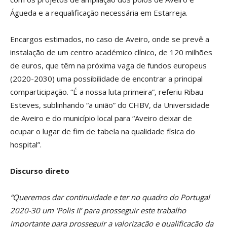
Águeda e a requalificação necessária em Estarreja.
Encargos estimados, no caso de Aveiro, onde se prevê a
instalação de um centro académico clínico, de 120 milhões
de euros, que têm na próxima vaga de fundos europeus
(2020-2030) uma possibilidade de encontrar a principal
comparticipação. “É a nossa luta primeira”, referiu Ribau
Esteves, sublinhando “a união” do CHBV, da Universidade
de Aveiro e do município local para “Aveiro deixar de
ocupar o lugar de fim de tabela na qualidade física do
hospital”.
Discurso direto
“Queremos dar continuidade e ter no quadro do Portugal
2020-30 um ‘Polis II’ para prosseguir este trabalho
importante para prosseguir a valorização e qualificação da