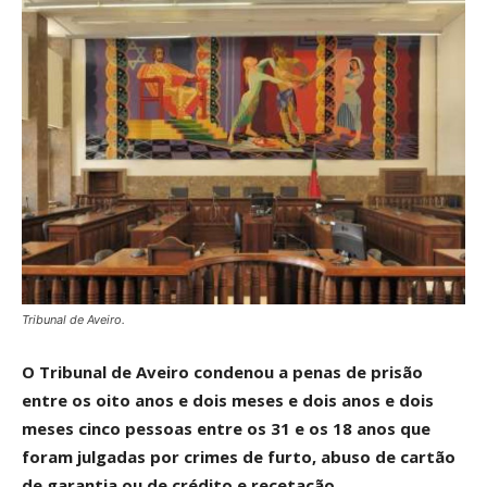
Tribunal de Aveiro.
O Tribunal de Aveiro condenou a penas de prisão
entre os oito anos e dois meses e dois anos e dois
meses cinco pessoas entre os 31 e os 18 anos que
foram julgadas por crimes de furto, abuso de cartão
de garantia ou de crédito e recetação.