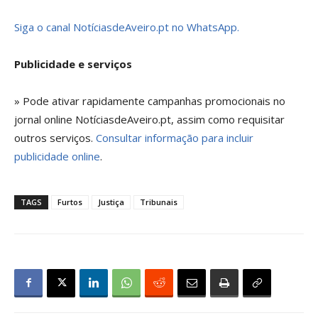
Siga o canal NotíciasdeAveiro.pt no WhatsApp.
Publicidade e serviços
» Pode ativar rapidamente campanhas promocionais no
jornal online NotíciasdeAveiro.pt, assim como requisitar
outros serviços.
Consultar informação para incluir
publicidade online
.
TAGS
Furtos
Justiça
Tribunais