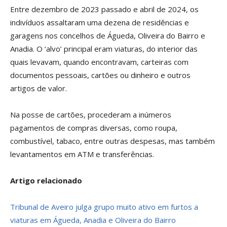
Entre dezembro de 2023 passado e abril de 2024, os
indivíduos assaltaram uma dezena de residências e
garagens nos concelhos de Águeda, Oliveira do Bairro e
Anadia. O ‘alvo’ principal eram viaturas, do interior das
quais levavam, quando encontravam, carteiras com
documentos pessoais, cartões ou dinheiro e outros
artigos de valor.
Na posse de cartões, procederam a inúmeros
pagamentos de compras diversas, como roupa,
combustível, tabaco, entre outras despesas, mas também
levantamentos em ATM e transferências.
Artigo relacionado
Tribunal de Aveiro julga grupo muito ativo em furtos a
viaturas em Águeda, Anadia e Oliveira do Bairro