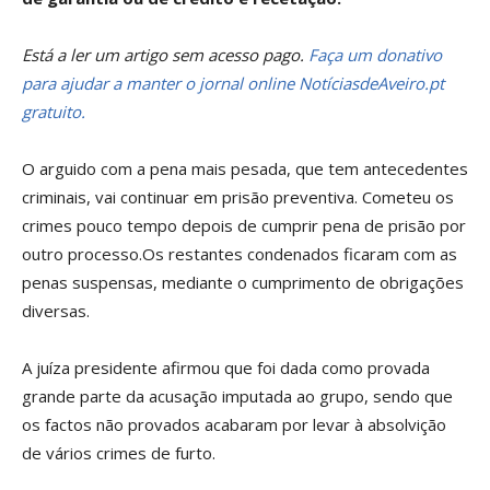
Está a ler um artigo sem acesso pago.
Faça um donativo
para ajudar a manter o jornal online NotíciasdeAveiro.pt
gratuito.
O arguido com a pena mais pesada, que tem antecedentes
criminais, vai continuar em prisão preventiva. Cometeu os
crimes pouco tempo depois de cumprir pena de prisão por
outro processo.Os restantes condenados ficaram com as
penas suspensas, mediante o cumprimento de obrigações
diversas.
A juíza presidente afirmou que foi dada como provada
grande parte da acusação imputada ao grupo, sendo que
os factos não provados acabaram por levar à absolvição
de vários crimes de furto.