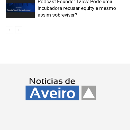
Podcast Founder Tales: Pode uma
incubadora recusar equity e mesmo
assim sobreviver?