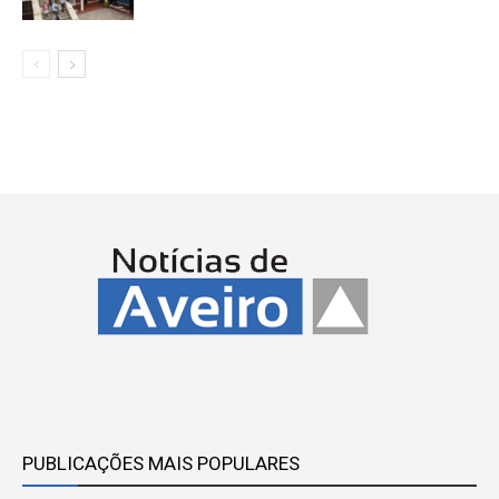
PUBLICAÇÕES MAIS POPULARES