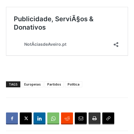
TAGS
Europeias
Partidos
Política