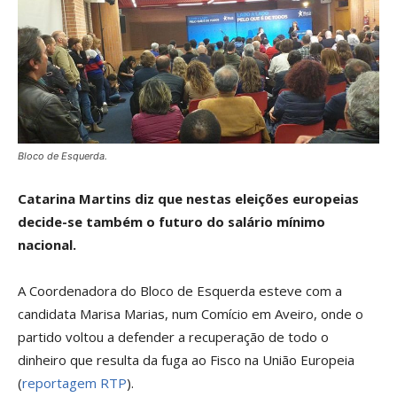
Bloco de Esquerda.
Catarina Martins diz que nestas eleições europeias
decide-se também o futuro do salário mínimo
nacional.
A Coordenadora do Bloco de Esquerda esteve com a
candidata Marisa Marias, num Comício em Aveiro, onde o
partido voltou a defender a recuperação de todo o
dinheiro que resulta da fuga ao Fisco na União Europeia
(
reportagem RTP
).