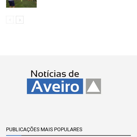
PUBLICAÇÕES MAIS POPULARES