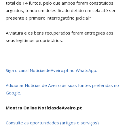
total de 14 furtos, pelo que ambos foram constituídos
arguidos, tendo um deles ficado detido em cela até ser
presente a primeiro interrogatório judicial.”
A viatura e os bens recuperados foram entregues aos
seus legítimos proprietários.
Siga o canal NotíciasdeAveiro.pt no WhatsApp.
Adicionar Notícias de Aveiro às suas fontes preferidas no
Google.
Montra Online NotíciasdeAveiro.pt
Consulte as oportunidades (artigos e serviços).