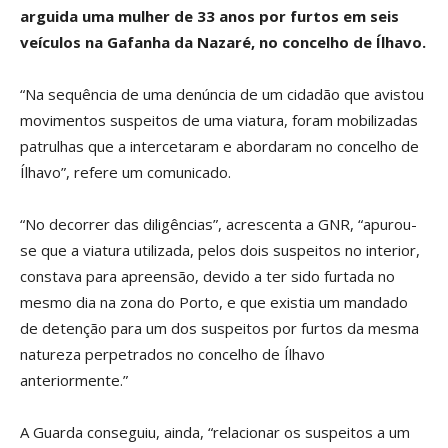
arguida uma mulher de 33 anos por furtos em seis
veículos na Gafanha da Nazaré, no concelho de Ílhavo.
“Na sequência de uma denúncia de um cidadão que avistou
movimentos suspeitos de uma viatura, foram mobilizadas
patrulhas que a intercetaram e abordaram no concelho de
Ílhavo”, refere um comunicado.
“No decorrer das diligências”, acrescenta a GNR, “apurou-
se que a viatura utilizada, pelos dois suspeitos no interior,
constava para apreensão, devido a ter sido furtada no
mesmo dia na zona do Porto, e que existia um mandado
de detenção para um dos suspeitos por furtos da mesma
natureza perpetrados no concelho de Ílhavo
anteriormente.”
A Guarda conseguiu, ainda, “relacionar os suspeitos a um