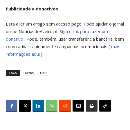
Publicidade e donativos
Está a ler um artigo sem acesso pago. Pode ajudar o jornal
online NotíciasdeAveiro.pt.
Siga o link para fazer um
donativo
. Pode, também, usar transferência bancária, bem
como ativar rapidamente campanhas promocionais (
mais
informações aqui
).
TAGS
Furtos
GNR