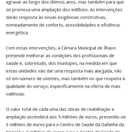
agravar ao longo dos últimos anos, mas também para que
se promova uma ampliação dos edifícios. As intervenções
darão resposta às novas exigências construtivas,
nomeadamente de conforto, acessibilidades e eficiência
energética.
Com estas intervenções, a Câmara Municipal de Ílhavo
pretende melhorar as condições dos profissionais de
saúde e, sobretudo, dos munícipes, na medida em que
estas unidades vão dar uma resposta mais alargada, não
só em número de utentes, mas também no que respeita à
qualidade do serviço, especificamente na oferta de mais
valências.
O valor total de cada uma das obras de reabilitação e
ampliação ascenderá aos 5 milhões de euros, prevendo-se
3 milhões de euros para o Centro de Saúde da Gafanha da