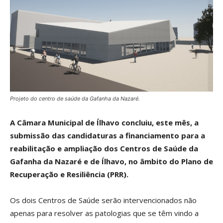
Projeto do centro de saúde da Gafanha da Nazaré.
A Câmara Municipal de Ílhavo concluiu, este mês, a
submissão das candidaturas a financiamento para a
reabilitação e ampliação dos Centros de Saúde da
Gafanha da Nazaré e de Ílhavo, no âmbito do Plano de
Recuperação e Resiliência (PRR).
Os dois Centros de Saúde serão intervencionados não
apenas para resolver as patologias que se têm vindo a