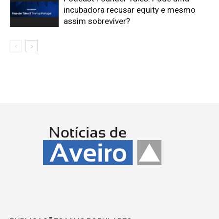
incubadora recusar equity e mesmo
assim sobreviver?