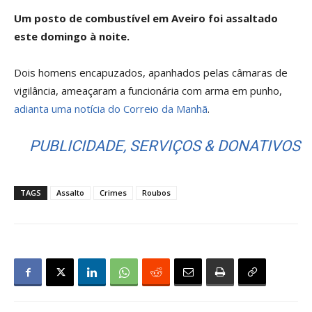
Um posto de combustível em Aveiro foi assaltado
este domingo à noite.
Dois homens encapuzados, apanhados pelas câmaras de
vigilância, ameaçaram a funcionária com arma em punho,
adianta uma notícia do Correio da Manhã
.
PUBLICIDADE, SERVIÇOS & DONATIVOS
TAGS
Assalto
Crimes
Roubos