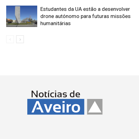
Estudantes da UA estão a desenvolver
drone autónomo para futuras missões
humanitárias