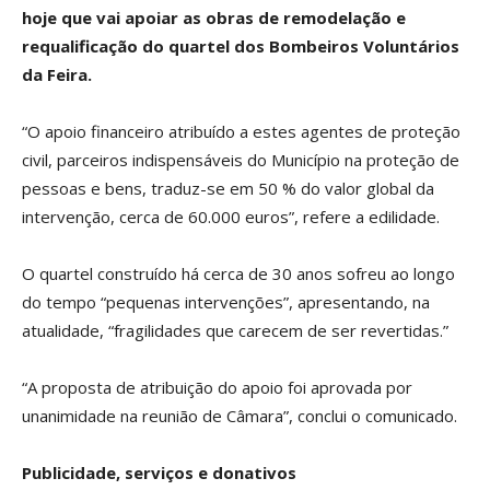
hoje que vai apoiar as obras de remodelação e
requalificação do quartel dos Bombeiros Voluntários
da Feira.
“O apoio financeiro atribuído a estes agentes de proteção
civil, parceiros indispensáveis do Município na proteção de
pessoas e bens, traduz-se em 50 % do valor global da
intervenção, cerca de 60.000 euros”, refere a edilidade.
O quartel construído há cerca de 30 anos sofreu ao longo
do tempo “pequenas intervenções”, apresentando, na
atualidade, “fragilidades que carecem de ser revertidas.”
“A proposta de atribuição do apoio foi aprovada por
unanimidade na reunião de Câmara”, conclui o comunicado.
Publicidade, serviços e donativos