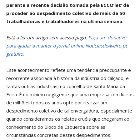
perante a recente decisão tomada pela ECCO’let’ de
proceder ao despedimento coletivo de mais de 50
trabalhadoras e trabalhadores na última semana.
Está a ler um artigo sem acesso pago.
Faça um donativo
para ajudar a manter o jornal online NotíciasdeAveiro.pt
gratuito.
Este acontecimento reflete uma tendência preocupante e
recorrente associada à história da indústria do calçado, e
tantas outras indústrias, no concelho de Santa Maria da
Feira. É no mínimo negligente que uma empresa com lucros
de milhões todos os anos opte por realizar um
despedimento coletivo de tal envergadura, especialmente
quando consideramos os relatos cruéis que chegaram ao
conhecimento do Bloco de Esquerda sobre as
circunstâncias concretas destes despedimentos.