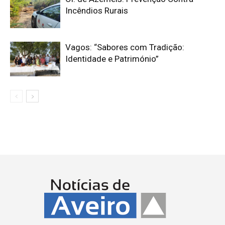
Incêndios Rurais
Vagos: “Sabores com Tradição:
Identidade e Património”