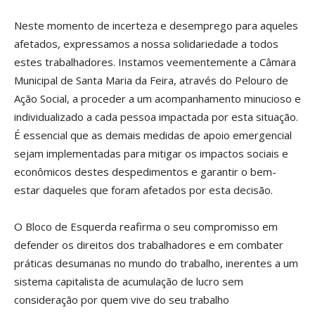
Neste momento de incerteza e desemprego para aqueles
afetados, expressamos a nossa solidariedade a todos
estes trabalhadores. Instamos veementemente a Câmara
Municipal de Santa Maria da Feira, através do Pelouro de
Ação Social, a proceder a um acompanhamento minucioso e
individualizado a cada pessoa impactada por esta situação.
É essencial que as demais medidas de apoio emergencial
sejam implementadas para mitigar os impactos sociais e
econômicos destes despedimentos e garantir o bem-
estar daqueles que foram afetados por esta decisão.
O Bloco de Esquerda reafirma o seu compromisso em
defender os direitos dos trabalhadores e em combater
práticas desumanas no mundo do trabalho, inerentes a um
sistema capitalista de acumulação de lucro sem
consideração por quem vive do seu trabalho