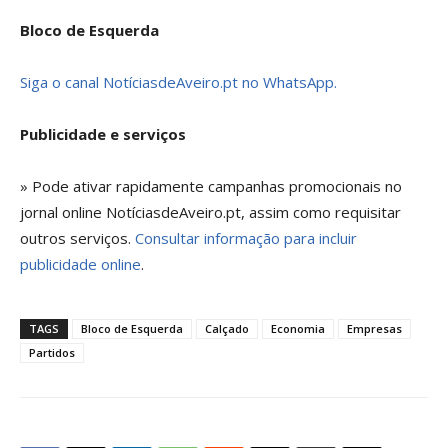
Bloco de Esquerda
Siga o canal NotíciasdeAveiro.pt no WhatsApp.
Publicidade e serviços
» Pode ativar rapidamente campanhas promocionais no
jornal online NotíciasdeAveiro.pt, assim como requisitar
outros serviços.
Consultar informação para incluir
publicidade online
.
TAGS
Bloco de Esquerda
Calçado
Economia
Empresas
Partidos