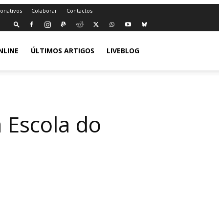
Donativos
Colaborar
Contactos
NLINE
ÚLTIMOS ARTIGOS
LIVEBLOG
a Escola do