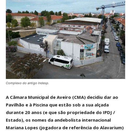
Complexo do antigo Indesp.
A Câmara Municipal de Aveiro (CMA) decidiu dar ao
Pavilhão e à Piscina que estão sob a sua alçada
durante 20 anos (e que são propriedade do IPDJ /
Estado), os nomes da andebolista internacional
Mariana Lopes (jogadora de referência do Alavarium)