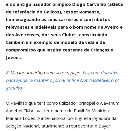
e do antigo nadador olímpico Diogo Carvalho (atleta
de referência do Galitos), respetivamente,
homenageando as suas carreiras e contributos
relevantes e indeléveis para o bom nome de Aveiro e
dos Aveirenses, dos seus Clubes, constituindo
também um exemplo de modelo de vida e de
compromisso que inspira centenas de Crianças e
Jovens.
Está a ler um artigo sem acesso pago.
Faça um donativo
para ajudar a manter o jornal online NotíciasdeAveiro.pt
gratuito.
O Pavilhão que terá como utilizador principal o Alavarium
Andebol Clube, vai ter o nome de Pavilhão Municipal
Mariana Lopes. A internacional portuguesa jogadora da
Seleção Nacional, atualmente a representar o Bayer