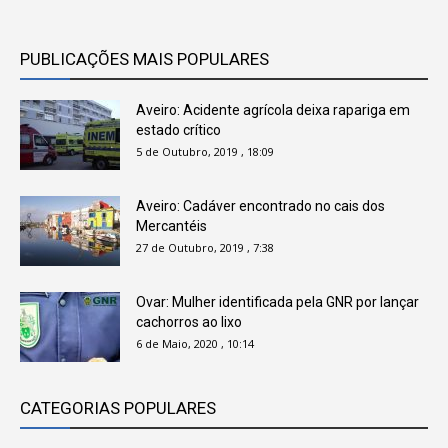
PUBLICAÇÕES MAIS POPULARES
Aveiro: Acidente agrícola deixa rapariga em
estado crítico
5 de Outubro, 2019 , 18:09
Aveiro: Cadáver encontrado no cais dos
Mercantéis
27 de Outubro, 2019 , 7:38
Ovar: Mulher identificada pela GNR por lançar
cachorros ao lixo
6 de Maio, 2020 , 10:14
CATEGORIAS POPULARES