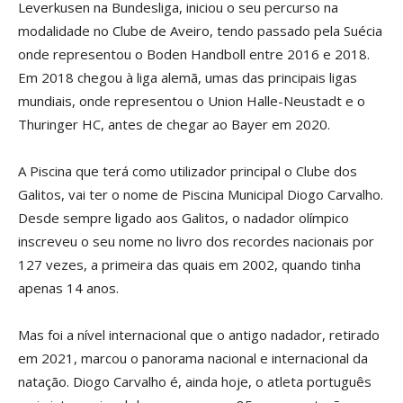
Leverkusen na Bundesliga, iniciou o seu percurso na
modalidade no Clube de Aveiro, tendo passado pela Suécia
onde representou o Boden Handboll entre 2016 e 2018.
Em 2018 chegou à liga alemã, umas das principais ligas
mundiais, onde representou o Union Halle-Neustadt e o
Thuringer HC, antes de chegar ao Bayer em 2020.
A Piscina que terá como utilizador principal o Clube dos
Galitos, vai ter o nome de Piscina Municipal Diogo Carvalho.
Desde sempre ligado aos Galitos, o nadador olímpico
inscreveu o seu nome no livro dos recordes nacionais por
127 vezes, a primeira das quais em 2002, quando tinha
apenas 14 anos.
Mas foi a nível internacional que o antigo nadador, retirado
em 2021, marcou o panorama nacional e internacional da
natação. Diogo Carvalho é, ainda hoje, o atleta português