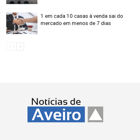
1 em cada 10 casas à venda sai do
mercado em menos de 7 dias