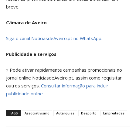
breve.
Câmara de Aveiro
Siga o canal NotíciasdeAveiro.pt no WhatsApp.
Publicidade e serviços
» Pode ativar rapidamente campanhas promocionais no
jornal online NotíciasdeAveiro.pt, assim como requisitar
outros serviços.
Consultar informação para incluir
publicidade online
.
TAGS
Associativismo
Autarquias
Desporto
Empreitadas