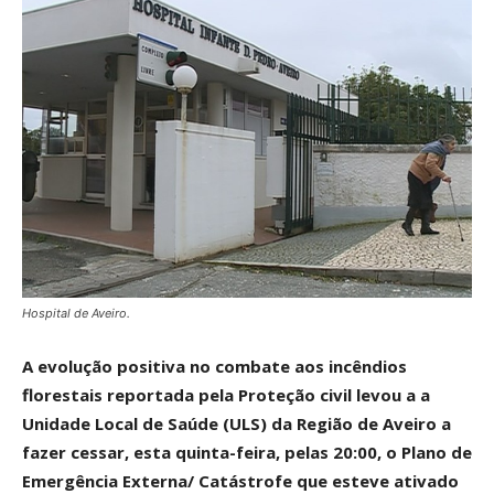
Hospital de Aveiro.
A evolução positiva no combate aos incêndios
florestais reportada pela Proteção civil levou a a
Unidade Local de Saúde (ULS) da Região de Aveiro a
fazer cessar, esta quinta-feira, pelas 20:00, o Plano de
Emergência Externa/ Catástrofe que esteve ativado