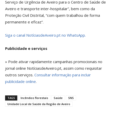
Serviço de Urgência de Aveiro para o Centro de Saúde de
Aveiro e transporte inter-hospitalar”, bem como da
Proteção Civil Distrital, “com quem trabalhou de forma
permanente e eficaz”.
Siga o canal NotíciasdeAveiro.pt no WhatsApp.
Publicidade e serviços
» Pode ativar rapidamente campanhas promocionais no
jornal online NotíciasdeAveiro.pt, assim como requisitar
outros serviços.
Consultar informação para incluir
publicidade online
.
TAGS
Incêndios florestais
Saúde
SNS
Unidade Local de Saúde da Região de Aveiro