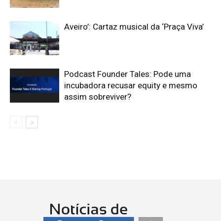
Aveiro’: Cartaz musical da ‘Praça Viva’
Podcast Founder Tales: Pode uma
incubadora recusar equity e mesmo
assim sobreviver?