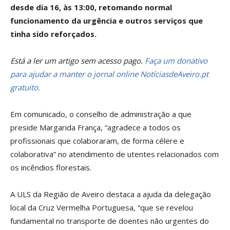
desde dia 16, às 13:00, retomando normal
funcionamento da urgência e outros serviços que
tinha sido reforçados.
Está a ler um artigo sem acesso pago.
Faça um donativo
para ajudar a manter o jornal online NotíciasdeAveiro.pt
gratuito.
Em comunicado, o conselho de administração a que
preside Margarida França, “agradece a todos os
profissionais que colaboraram, de forma célere e
colaborativa” no atendimento de utentes relacionados com
os incêndios florestais.
A ULS da Região de Aveiro destaca a ajuda da delegação
local da Cruz Vermelha Portuguesa, “que se revelou
fundamental no transporte de doentes não urgentes do