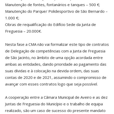
Manutenção de fontes, fontanários e tanques – 500 €;
Manutenção do Parque/ Polidesportivo de São Bernardo –
1.000 €;
Obras de requalificação do Edifício Sede da Junta de
Freguesia – 20.000€.
Nesta fase a CMA não vai formalizar este tipo de contratos
de Delegação de competências com a Junta de Freguesia
de São Jacinto, no âmbito de uma opção acordada entre
ambas as entidades, dando prioridade ao pagamento das
suas dívidas e à colocação na devida ordem, das suas
contas de 2020 e de 2021, assumindo o compromisso de
avançar com esses contratos logo que seja possível.
A cooperação entre a Câmara Municipal de Aveiro e as dez
Juntas de Freguesia do Município e o trabalho de equipa
realizado, são um caso de sucesso do presente mandato