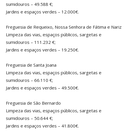
sumidouros – 49.588 €;
Jardins e espaços verdes – 12.000€.
Freguesia de Requeixo, Nossa Senhora de Fátima e Nariz
Limpeza das vias, espaços públicos, sargetas e
sumidouros – 111.232 €;
Jardins e espaços verdes – 19.250€.
Freguesia de Santa Joana
Limpeza das vias, espaços públicos, sargetas e
sumidouros – 66.110 €;
Jardins e espaços verdes – 49.500€.
Freguesia de São Bernardo
Limpeza das vias, espaços públicos, sargetas e
sumidouros – 50.644 €;
Jardins e espaços verdes – 41.800€.