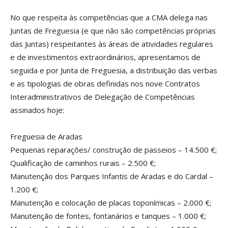
No que respeita às competências que a CMA delega nas
Juntas de Freguesia (e que não são competências próprias
das Juntas) respeitantes às áreas de atividades regulares
e de investimentos extraordinários, apresentamos de
seguida e por Junta de Freguesia, a distribuição das verbas
e as tipologias de obras definidas nos nove Contratos
Interadministrativos de Delegação de Competências
assinados hoje:
Freguesia de Aradas
Pequenas reparações/ construção de passeios – 14.500 €;
Qualificação de caminhos rurais – 2.500 €;
Manutenção dos Parques Infantis de Aradas e do Cardal –
1.200 €;
Manutenção e colocação de placas toponímicas – 2.000 €;
Manutenção de fontes, fontanários e tanques – 1.000 €;