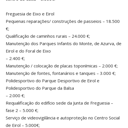
Freguesia de Eixo e Eirol
Pequenas reparações/ construções de passeios – 18.500
€;
Qualificação de caminhos rurais – 24.000 €;
Manutenção dos Parques Infantis do Monte, de Azurva, de
Eirol e do Foral de Eixo
– 2.400 €;
Manutenção / colocação de placas toponímicas – 2.000 €;
Manutenção de fontes, fontanários e tanques – 3.000 €;
Polidesportivo do Parque Desportivo de Eirol e
Polidesportivo do Parque da Balsa
– 2.000 €;
Requalificação do edifício sede da Junta de Freguesia –
fase 2 – 5.000 €;
Serviço de videovigilância e autoproteção no Centro Social
de Eirol – 5.000€;