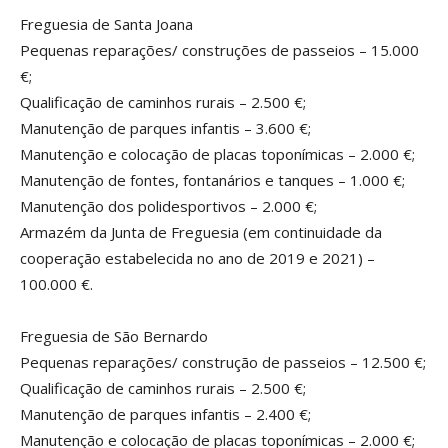
Freguesia de Santa Joana
Pequenas reparações/ construções de passeios – 15.000
€;
Qualificação de caminhos rurais – 2.500 €;
Manutenção de parques infantis – 3.600 €;
Manutenção e colocação de placas toponímicas – 2.000 €;
Manutenção de fontes, fontanários e tanques – 1.000 €;
Manutenção dos polidesportivos – 2.000 €;
Armazém da Junta de Freguesia (em continuidade da
cooperação estabelecida no ano de 2019 e 2021) –
100.000 €.
Freguesia de São Bernardo
Pequenas reparações/ construção de passeios – 12.500 €;
Qualificação de caminhos rurais – 2.500 €;
Manutenção de parques infantis – 2.400 €;
Manutenção e colocação de placas toponímicas – 2.000 €;