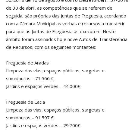
de 30 de abril, as competências que se referem de
seguida, são próprias das Juntas de Freguesia, acordando
com a Câmara Municipal as verbas e recursos a transferir
para que as Juntas de Freguesia as executem. Neste
âmbito foram assinados hoje nove Autos de Transferência
de Recursos, com os seguintes montantes:
Freguesia de Aradas
Limpeza das vias, espaços públicos, sargetas e
sumidouros – 71.566 €;
Jardins e espaços verdes – 44.000€.
Freguesia de Cacia
Limpeza das vias, espaços públicos, sargetas e
sumidouros – 91.597 €;
Jardins e espaços verdes – 29.700€.