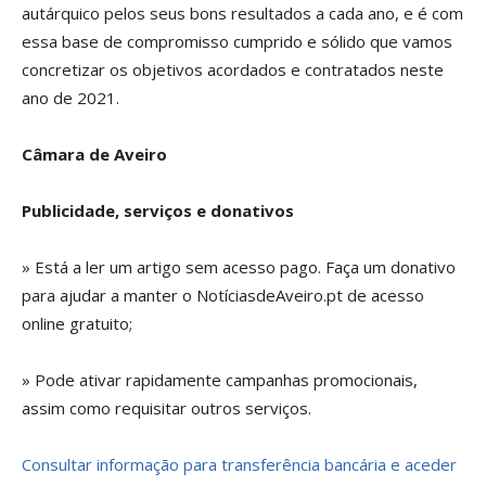
autárquico pelos seus bons resultados a cada ano, e é com
essa base de compromisso cumprido e sólido que vamos
concretizar os objetivos acordados e contratados neste
ano de 2021.
Câmara de Aveiro
Publicidade, serviços e donativos
» Está a ler um artigo sem acesso pago. Faça um donativo
para ajudar a manter o NotíciasdeAveiro.pt de acesso
online gratuito;
» Pode ativar rapidamente campanhas promocionais,
assim como requisitar outros serviços.
Consultar informação para transferência bancária e aceder