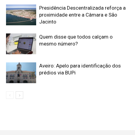
Presidência Descentralizada reforça a
proximidade entre a Câmara e São
Jacinto
Quem disse que todos calçam o
mesmo número?
Aveiro: Apelo para identificação dos
prédios via BUPi