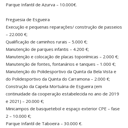
Parque Infantil de Azurva – 10.000€.
Freguesia de Esgueira
Execução e pequenas reparações/ construção de passeios
– 22.000 €;
Qualificação de caminhos rurais – 5.000 €;
Manutenção de parques infantis – 4.200 €;
Manutenção e colocação de placas toponímicas – 2.000 €;
Manutenção de fontes, fontanários e tanques – 1.000 €;
Manutenção do Polidesportivo da Quinta da Bela Vista e
do Polidesportivo da Quinta do Carramona – 2.000 €;
Construção da Capela Mortuária de Esgueira (em
continuidade da cooperação estabelecida no ano de 2019
e 2021) – 20.000 €;
Minicampos de basquetebol e espaço exterior CPE – fase
2 – 10.000 €;
Parque Infantil de Taboeira – 30.000 €.