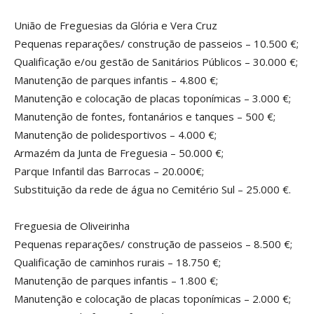
União de Freguesias da Glória e Vera Cruz
Pequenas reparações/ construção de passeios – 10.500 €;
Qualificação e/ou gestão de Sanitários Públicos – 30.000 €;
Manutenção de parques infantis – 4.800 €;
Manutenção e colocação de placas toponímicas – 3.000 €;
Manutenção de fontes, fontanários e tanques – 500 €;
Manutenção de polidesportivos – 4.000 €;
Armazém da Junta de Freguesia – 50.000 €;
Parque Infantil das Barrocas – 20.000€;
Substituição da rede de água no Cemitério Sul – 25.000 €.
Freguesia de Oliveirinha
Pequenas reparações/ construção de passeios – 8.500 €;
Qualificação de caminhos rurais – 18.750 €;
Manutenção de parques infantis – 1.800 €;
Manutenção e colocação de placas toponímicas – 2.000 €;