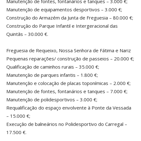
Manutenção de fontes, fontanários e tanques – 3.000 €;
Manutenção de equipamentos desportivos – 3.000 €;
Construção do Armazém da Junta de Freguesia – 80.000 €;
Construção do Parque Infantil e Intergeracional das
Quintãs – 30.000 €.
Freguesia de Requeixo, Nossa Senhora de Fátima e Nariz
Pequenas reparações/ construção de passeios – 20.000 €;
Qualificação de caminhos rurais – 35.000 €;
Manutenção de parques infantis – 1.800 €;
Manutenção e colocação de placas toponímicas – 2.000 €;
Manutenção de fontes, fontanários e tanques – 7.000 €;
Manutenção de polidesportivos – 3.000 €;
Requalificação do espaço envolvente à Ponte da Vessada
– 15.000 €;
Execução de balneários no Polidesportivo do Carregal –
17.500 €.