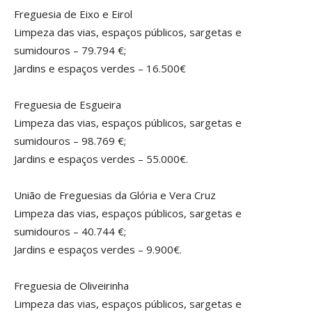
Freguesia de Eixo e Eirol
Limpeza das vias, espaços públicos, sargetas e
sumidouros – 79.794 €;
Jardins e espaços verdes – 16.500€
Freguesia de Esgueira
Limpeza das vias, espaços públicos, sargetas e
sumidouros – 98.769 €;
Jardins e espaços verdes – 55.000€.
União de Freguesias da Glória e Vera Cruz
Limpeza das vias, espaços públicos, sargetas e
sumidouros – 40.744 €;
Jardins e espaços verdes – 9.900€.
Freguesia de Oliveirinha
Limpeza das vias, espaços públicos, sargetas e