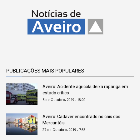
PUBLICAÇÕES MAIS POPULARES
Aveiro: Acidente agrícola deixa rapariga em
estado crítico
5 de Outubro, 2019 , 18:09
Aveiro: Cadáver encontrado no cais dos
Mercantéis
27 de Outubro, 2019 , 7:38