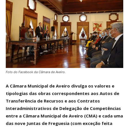
Foto do Facebook da Câmara de Aveiro.
A Câmara Municipal de Aveiro divulga os valores e
tipologias das obras correspondentes aos Autos de
Transferência de Recursos e aos Contratos
Interadministrativos de Delegação de Competências
entre a Câmara Municipal de Aveiro (CMA) e cada uma
das nove Juntas de Freguesia (com exceção feita