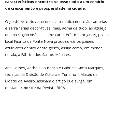
características encontra-se associado a um cenário
de crescimento e prosperidade na cidade.
O gosto Arte Nova recorre sistematicamente às cantarias
e serralharias decorativas, mas, acima de tudo, ao azulejo,
que na região virá a assumir características originais, pois a
local Fábrica da Fonte Nova produziu vários painéis
azulejares dentro deste gosto, assim como, em menor
escala, a Fábrica dos Santos Mártires.
Ana Gomes, Andreia Lourenço e Gabriela Mota Marques,
técnicas da Divisão de Cultura e Turismo | Museu da
Cidade de Aveiro, assinam o artigo que surge, em
destaque, no site da Revista BICA.