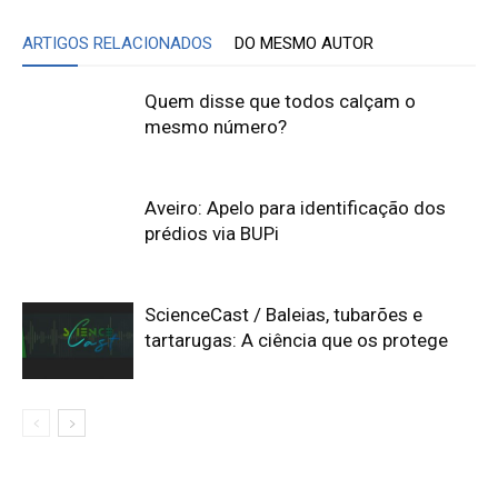
ARTIGOS RELACIONADOS
DO MESMO AUTOR
Quem disse que todos calçam o
mesmo número?
Aveiro: Apelo para identificação dos
prédios via BUPi
ScienceCast / Baleias, tubarões e
tartarugas: A ciência que os protege