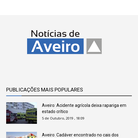
PUBLICAÇÕES MAIS POPULARES
Aveiro: Acidente agrícola deixa rapariga em
estado crítico
5 de Outubro, 2019 , 18:09
Aveiro: Cadáver encontrado no cais dos