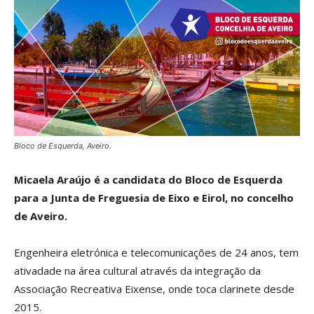
Bloco de Esquerda, Aveiro.
Micaela Araújo é a candidata do Bloco de Esquerda
para a Junta de Freguesia de Eixo e Eirol, no concelho
de Aveiro.
Engenheira eletrónica e telecomunicações de 24 anos, tem
ativadade na área cultural através da integração da
Associação Recreativa Eixense, onde toca clarinete desde
2015.