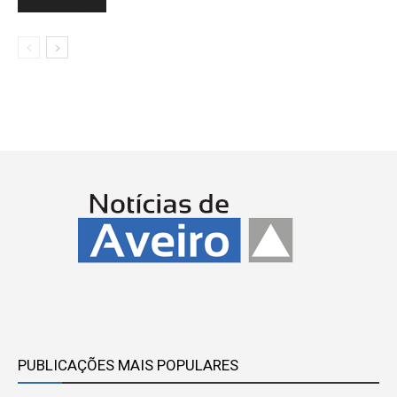
PUBLICAÇÕES MAIS POPULARES