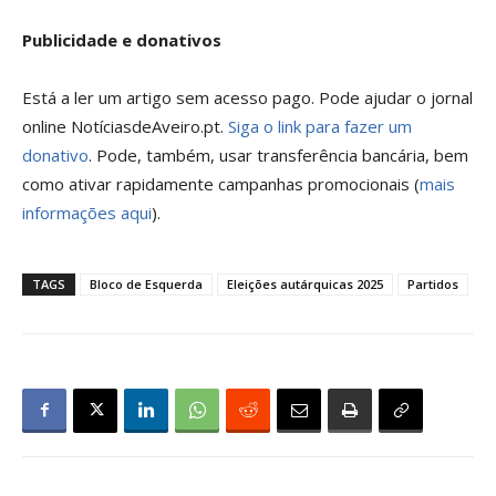
Publicidade e donativos
Está a ler um artigo sem acesso pago. Pode ajudar o jornal
online NotíciasdeAveiro.pt.
Siga o link para fazer um
donativo
. Pode, também, usar transferência bancária, bem
como ativar rapidamente campanhas promocionais (
mais
informações aqui
).
TAGS
Bloco de Esquerda
Eleições autárquicas 2025
Partidos