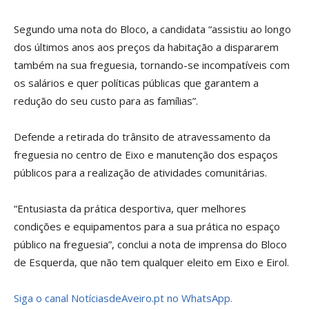
Segundo uma nota do Bloco, a candidata “assistiu ao longo
dos últimos anos aos preços da habitação a dispararem
também na sua freguesia, tornando-se incompatíveis com
os salários e quer políticas públicas que garantem a
redução do seu custo para as famílias”.
Defende a retirada do trânsito de atravessamento da
freguesia no centro de Eixo e manutenção dos espaços
públicos para a realização de atividades comunitárias.
“Entusiasta da prática desportiva, quer melhores
condições e equipamentos para a sua prática no espaço
público na freguesia”, conclui a nota de imprensa do Bloco
de Esquerda, que não tem qualquer eleito em Eixo e Eirol.
Siga o canal NotíciasdeAveiro.pt no WhatsApp.